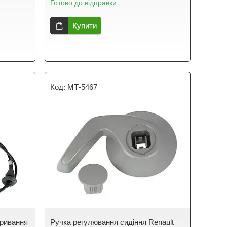
Готово до відправки
Купити
МТ-5467
кривання
Ручка регулювання сидіння Renault