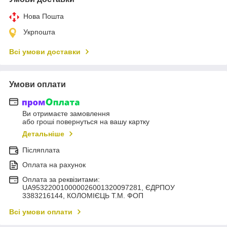
Нова Пошта
Укрпошта
Всі умови доставки
Умови оплати
Ви отримаєте замовлення
або гроші повернуться на вашу картку
Детальніше
Післяплата
Оплата на рахунок
Оплата за реквізитами:
UA953220010000026001320097281, ЄДРПОУ
3383216144, КОЛОМIЄЦЬ Т.М. ФОП
Всі умови оплати