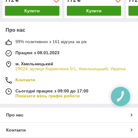
₴
₴
Купити
Купити
Про нас
99% позитивних з 161 відгука за рік
Працює з 08.01.2023
м. Хмельницький
29024, вулиця Кармелюка 5/1, Хмельницький, Україна
Контакти
Сьогодні працює з 09:00 до 17:00
Показати весь графік роботи
Про нас
Контакти