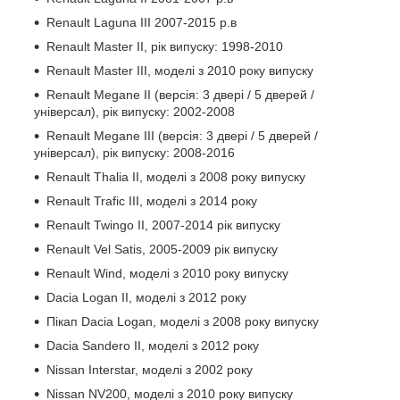
Renault Laguna III 2007-2015 р.в
Renault Master II, рік випуску: 1998-2010
Renault Master III, моделі з 2010 року випуску
Renault Megane II (версія: 3 двері / 5 дверей /
універсал), рік випуску: 2002-2008
Renault Megane III (версія: 3 двері / 5 дверей /
універсал), рік випуску: 2008-2016
Renault Thalia II, моделі з 2008 року випуску
Renault Trafic III, моделі з 2014 року
Renault Twingo II, 2007-2014 рік випуску
Renault Vel Satis, 2005-2009 рік випуску
Renault Wind, моделі з 2010 року випуску
Dacia Logan II, моделі з 2012 року
Пікап Dacia Logan, моделі з 2008 року випуску
Dacia Sandero II, моделі з 2012 року
Nissan Interstar, моделі з 2002 року
Nissan NV200, моделі з 2010 року випуску