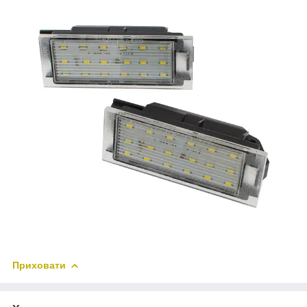
Приховати