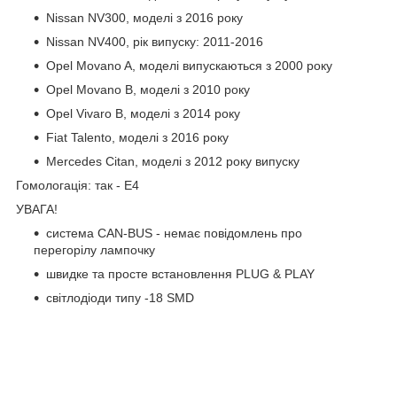
Nissan NV300, моделі з 2016 року
Nissan NV400, рік випуску: 2011-2016
Opel Movano A, моделі випускаються з 2000 року
Opel Movano B, моделі з 2010 року
Opel Vivaro B, моделі з 2014 року
Fiat Talento, моделі з 2016 року
Mercedes Citan, моделі з 2012 року випуску
Гомологація: так - E4
УВАГА!
система CAN-BUS - немає повідомлень про
перегорілу лампочку
швидке та просте встановлення PLUG & PLAY
світлодіоди типу -18 SMD