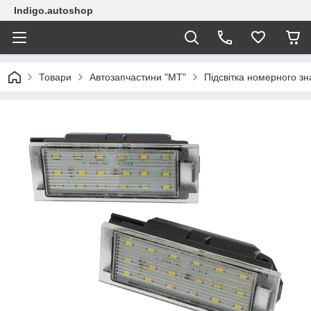
Indigo.autoshop
Товари
Автозапчастини "МТ"
Підсвітка номерного зн