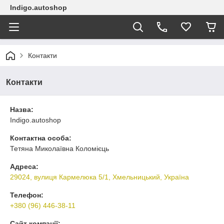
Indigo.autoshop
Контакти
Контакти
Назва:
Indigo.autoshop
Контактна особа:
Тетяна Миколаївна Коломієць
Адреса:
29024, вулиця Кармелюка 5/1, Хмельницький, Україна
Телефон:
+380 (96) 446-38-11
Сайт компанії: