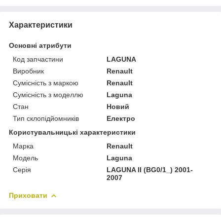
Характеристики
Основні атрибути
Код запчастини
LAGUNA
Виробник
Renault
Сумісність з маркою
Renault
Сумісність з моделлю
Laguna
Стан
Новий
Тип склопідйомників
Електро
Користувальницькі характеристики
Марка
Renault
Мoдель
Laguna
Серія
LAGUNA II (BG0/1_) 2001-
2007
Приховати