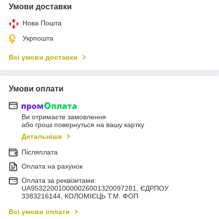
Умови доставки
Нова Пошта
Укрпошта
Всі умови доставки
Умови оплати
Ви отримаєте замовлення
або гроші повернуться на вашу картку
Детальніше
Післяплата
Оплата на рахунок
Оплата за реквізитами:
UA953220010000026001320097281, ЄДРПОУ
3383216144, КОЛОМIЄЦЬ Т.М. ФОП
Всі умови оплати