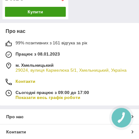
Купити
Про нас
99% позитивних з 161 відгука за рік
Працює з 08.01.2023
м. Хмельницький
29024, вулиця Кармелюка 5/1, Хмельницький, Україна
Контакти
Сьогодні працює з 09:00 до 17:00
Показати весь графік роботи
Про нас
Контакти