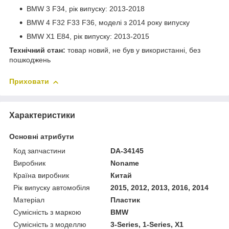
BMW 3 F34, рік випуску: 2013-2018
BMW 4 F32 F33 F36, моделі з 2014 року випуску
BMW X1 E84, рік випуску: 2013-2015
Технічний стан:
товар новий, не був у використанні, без
пошкоджень
Приховати
Характеристики
Основні атрибути
Код запчастини
DA-34145
Виробник
Noname
Країна виробник
Китай
Рік випуску автомобіля
2015, 2012, 2013, 2016, 2014
Матеріал
Пластик
Сумісність з маркою
BMW
Сумісність з моделлю
3-Series, 1-Series, X1