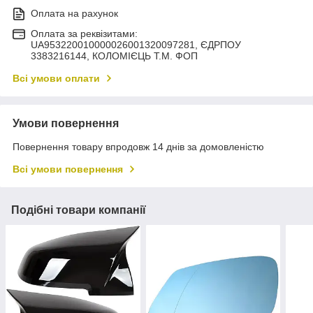
Оплата на рахунок
Оплата за реквізитами:
UA953220010000026001320097281, ЄДРПОУ
3383216144, КОЛОМIЄЦЬ Т.М. ФОП
Всі умови оплати
Умови повернення
Повернення товару впродовж 14 днів за домовленістю
Всі умови повернення
Подібні товари компанії