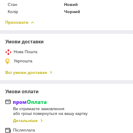
Стан
Новий
Колір
Чорний
Приховати
Умови доставки
Нова Пошта
Укрпошта
Всі умови доставки
Умови оплати
Ви отримаєте замовлення
або гроші повернуться на вашу картку
Детальніше
Післяплата