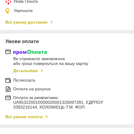
Нова Пошта
Укрпошта
Всі умови доставки
Умови оплати
Ви отримаєте замовлення
або гроші повернуться на вашу картку
Детальніше
Післяплата
Оплата на рахунок
Оплата за реквізитами:
UA953220010000026001320097281, ЄДРПОУ
3383216144, КОЛОМIЄЦЬ Т.М. ФОП
Всі умови оплати