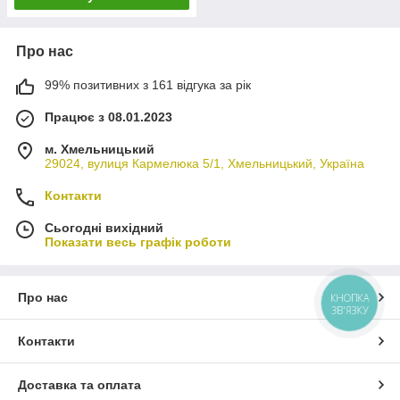
Про нас
99% позитивних з 161 відгука за рік
Працює з 08.01.2023
м. Хмельницький
29024, вулиця Кармелюка 5/1, Хмельницький, Україна
Контакти
Сьогодні вихідний
Показати весь графік роботи
Про нас
КНОПКА
ЗВ'ЯЗКУ
Контакти
Доставка та оплата