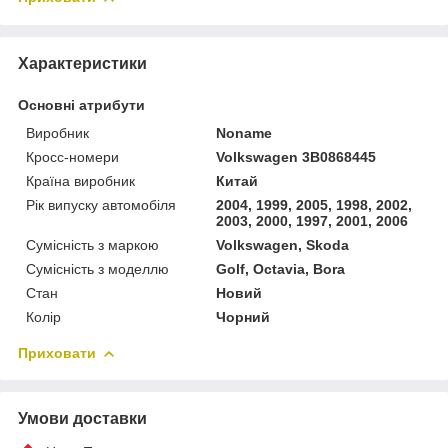
Характеристики
Основні атрибути
Виробник
Noname
Кросс-номери
Volkswagen 3B0868445
Країна виробник
Китай
Рік випуску автомобіля
2004, 1999, 2005, 1998, 2002,
2003, 2000, 1997, 2001, 2006
Сумісність з маркою
Volkswagen, Skoda
Сумісність з моделлю
Golf, Octavia, Bora
Стан
Новий
Колір
Чорний
Приховати
Умови доставки