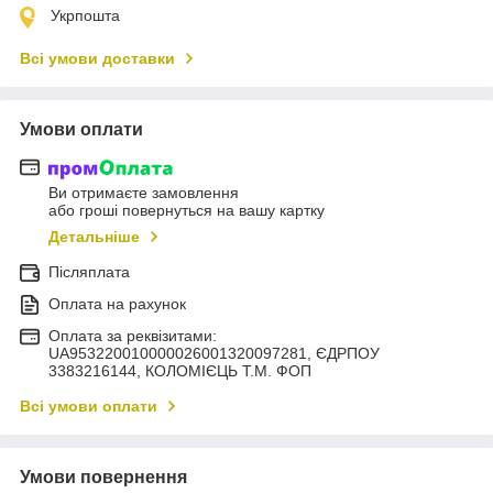
Укрпошта
Всі умови доставки
Умови оплати
Ви отримаєте замовлення
або гроші повернуться на вашу картку
Детальніше
Післяплата
Оплата на рахунок
Оплата за реквізитами:
UA953220010000026001320097281, ЄДРПОУ
3383216144, КОЛОМIЄЦЬ Т.М. ФОП
Всі умови оплати
Умови повернення