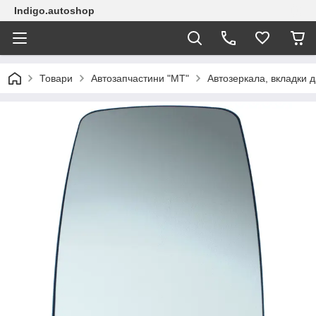
Indigo.autoshop
Товари
Автозапчастини "МТ"
Автозеркала, вкладки д