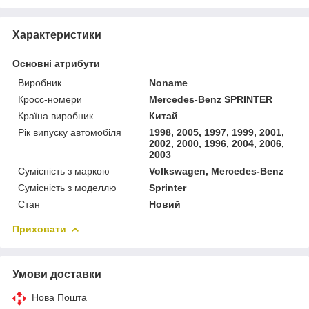
Характеристики
Основні атрибути
Виробник
Noname
Кросс-номери
Mercedes-Benz SPRINTER
Країна виробник
Китай
Рік випуску автомобіля
1998, 2005, 1997, 1999, 2001,
2002, 2000, 1996, 2004, 2006,
2003
Сумісність з маркою
Volkswagen, Mercedes-Benz
Сумісність з моделлю
Sprinter
Стан
Новий
Приховати
Умови доставки
Нова Пошта