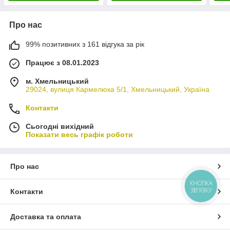
Про нас
99% позитивних з 161 відгука за рік
Працює з 08.01.2023
м. Хмельницький
29024, вулиця Кармелюка 5/1, Хмельницький, Україна
Контакти
Сьогодні вихідний
Показати весь графік роботи
Про нас
КНОПКА
ЗВ'ЯЗКУ
Контакти
Доставка та оплата