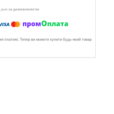
 днів
за домовленістю
нні платежі. Тепер ви можете купити будь-який товар