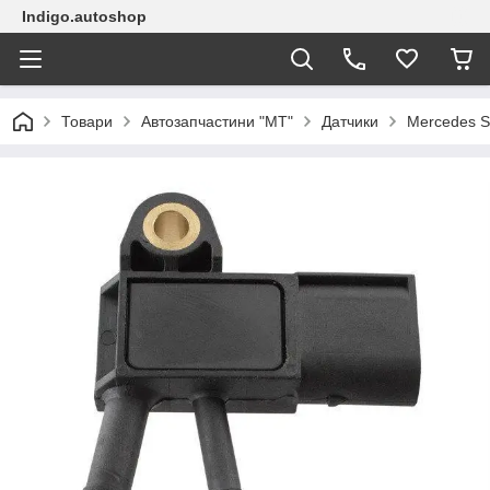
Indigo.autoshop
Товари
Автозапчастини "МТ"
Датчики
Mercedes Sp