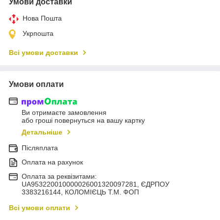
Умови доставки
Нова Пошта
Укрпошта
Всі умови доставки
Умови оплати
Ви отримаєте замовлення
або гроші повернуться на вашу картку
Детальніше
Післяплата
Оплата на рахунок
Оплата за реквізитами:
UA953220010000026001320097281, ЄДРПОУ
3383216144, КОЛОМIЄЦЬ Т.М. ФОП
Всі умови оплати