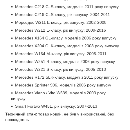
Mercedes C218 CLS-класу, моделі з 2011 року випуску
Mercedes C219 CLS-класу, рік випуску: 2004-2011
Мерседес W211 E-класу, рік випуску: 2002-2008
Mercedes W212 E-класу, рік випуску: 2009-2016
Mercedes X164 GL-класу, моделі з 2006 року випуску
Mercedes X204 GLK-класу, моделі з 2008 року випуску
Mercedes W164 M-класу, рік випуску: 2005-2011
Mercedes W251 R-класу, моделі з 2006 року випуску
Mercedes W221 S-класу, рік випуску: 2005-2013
Mercedes R172 SLK-класу, моделі з 2011 року випуску
Mercedes Sprinter 906, моделі з 2006 року випуску
Mercedes Viano / Vito W639, моделі з 2003 року
випуску
Smart Fortwo W451, рік випуску: 2007-2013
Технічний стан:
товар новий, не був у використанні, без
пошкоджень