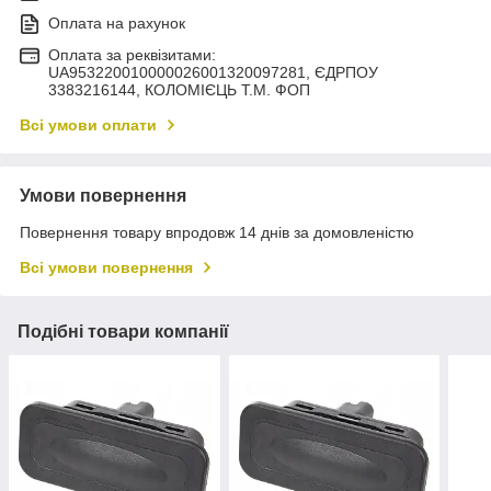
Оплата на рахунок
Оплата за реквізитами:
UA953220010000026001320097281, ЄДРПОУ
3383216144, КОЛОМIЄЦЬ Т.М. ФОП
Всі умови оплати
Умови повернення
Повернення товару впродовж 14 днів за домовленістю
Всі умови повернення
Подібні товари компанії