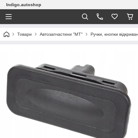
Indigo.autoshop
Товари
Автозапчастини "МТ"
Ручки, кнопки відкрива