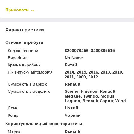
Приховати
Характеристики
Основні атрибути
Код запчастини
8200076256, 8200385515
Виробник
No Name
Країна виробник
Китай
Рік випуску автомобіля
2014, 2015, 2016, 2013, 2010,
2011, 2009, 2012
Сумісність з маркою
Renault
Сумісність з моделлю
Scenic, Fluence, Renault
Megane, Twingo, Modus,
Laguna, Renault Captur, Wind
Стан
Новий
Колір
Чорний
Користувальницькі характеристики
Марка
Renault