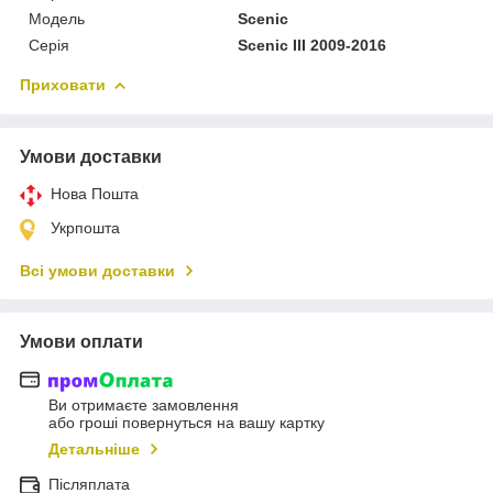
Мoдель
Scenic
Серія
Scenic III 2009-2016
Приховати
Умови доставки
Нова Пошта
Укрпошта
Всі умови доставки
Умови оплати
Ви отримаєте замовлення
або гроші повернуться на вашу картку
Детальніше
Післяплата