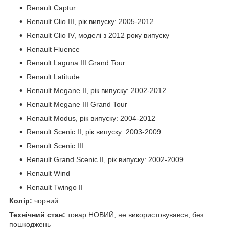
Renault Captur
Renault Clio III, рік випуску: 2005-2012
Renault Clio IV, моделі з 2012 року випуску
Renault Fluence
Renault Laguna III Grand Tour
Renault Latitude
Renault Megane II, рік випуску: 2002-2012
Renault Megane III Grand Tour
Renault Modus, рік випуску: 2004-2012
Renault Scenic II, рік випуску: 2003-2009
Renault Scenic III
Renault Grand Scenic II, рік випуску: 2002-2009
Renault Wind
Renault Twingo II
Колір:
чорний
Технічний стан:
товар НОВИЙ, не використовувався, без
пошкоджень