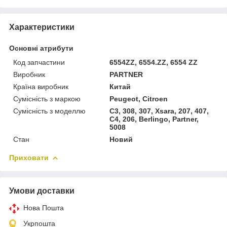
Характеристики
Основні атрибути
Код запчастини
6554ZZ, 6554.ZZ, 6554 ZZ
Виробник
PARTNER
Країна виробник
Китай
Сумісність з маркою
Peugeot, Citroen
Сумісність з моделлю
C3, 308, 307, Xsara, 207, 407,
C4, 206, Berlingo, Partner,
5008
Стан
Новий
Приховати
Умови доставки
Нова Пошта
Укрпошта