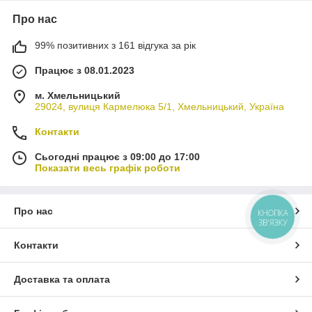
Про нас
99% позитивних з 161 відгука за рік
Працює з 08.01.2023
м. Хмельницький
29024, вулиця Кармелюка 5/1, Хмельницький, Україна
Контакти
Сьогодні працює з 09:00 до 17:00
Показати весь графік роботи
Про нас
КНОПКА
ЗВ'ЯЗКУ
Контакти
Доставка та оплата