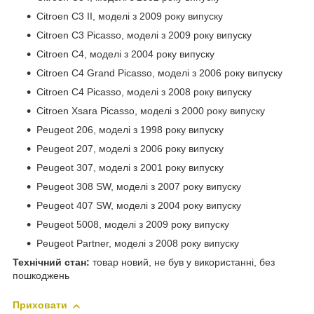
Citroen C3 II, моделі з 2009 року випуску
Citroen C3 Picasso, моделі з 2009 року випуску
Citroen C4, моделі з 2004 року випуску
Citroen C4 Grand Picasso, моделі з 2006 року випуску
Citroen C4 Picasso, моделі з 2008 року випуску
Citroen Xsara Picasso, моделі з 2000 року випуску
Peugeot 206, моделі з 1998 року випуску
Peugeot 207, моделі з 2006 року випуску
Peugeot 307, моделі з 2001 року випуску
Peugeot 308 SW, моделі з 2007 року випуску
Peugeot 407 SW, моделі з 2004 року випуску
Peugeot 5008, моделі з 2009 року випуску
Peugeot Partner, моделі з 2008 року випуску
Технічний стан:
товар новий, не був у використанні, без
пошкоджень
Приховати