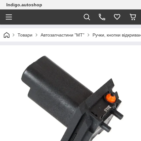
Indigo.autoshop
Товари
Автозапчастини "МТ"
Ручки, кнопки відкрива