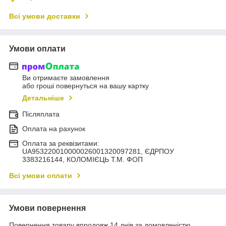
Всі умови доставки
Умови оплати
Ви отримаєте замовлення
або гроші повернуться на вашу картку
Детальніше
Післяплата
Оплата на рахунок
Оплата за реквізитами:
UA953220010000026001320097281, ЄДРПОУ
3383216144, КОЛОМIЄЦЬ Т.М. ФОП
Всі умови оплати
Умови повернення
Повернення товару впродовж 14 днів за домовленістю