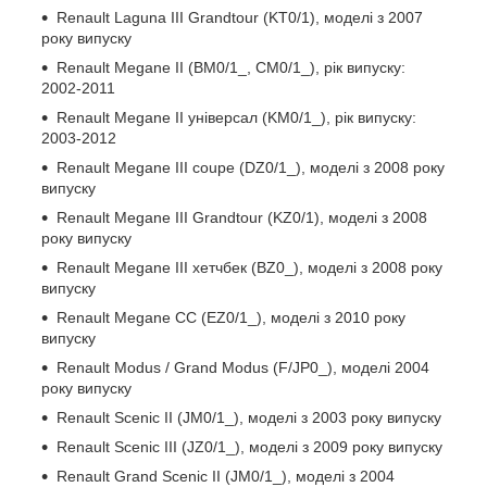
Renault Laguna III Grandtour (KT0/1), моделі з 2007
року випуску
Renault Megane II (BM0/1_, CM0/1_), рік випуску:
2002-2011
Renault Megane II універсал (KM0/1_), рік випуску:
2003-2012
Renault Megane III coupe (DZ0/1_), моделі з 2008 року
випуску
Renault Megane III Grandtour (KZ0/1), моделі з 2008
року випуску
Renault Megane III хетчбек (BZ0_), моделі з 2008 року
випуску
Renault Megane CC (EZ0/1_), моделі з 2010 року
випуску
Renault Modus / Grand Modus (F/JP0_), моделі 2004
року випуску
Renault Scenic II (JM0/1_), моделі з 2003 року випуску
Renault Scenic III (JZ0/1_), моделі з 2009 року випуску
Renault Grand Scenic II (JM0/1_), моделі з 2004