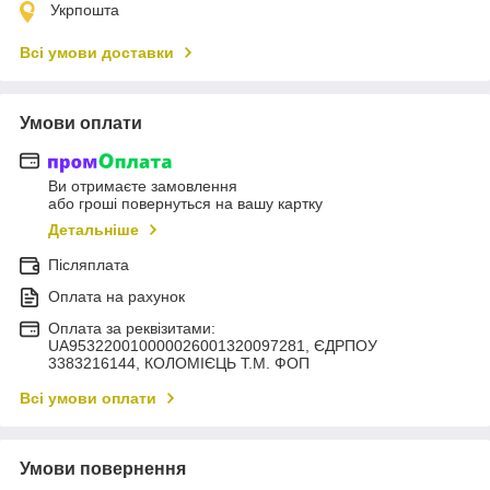
Укрпошта
Всі умови доставки
Умови оплати
Ви отримаєте замовлення
або гроші повернуться на вашу картку
Детальніше
Післяплата
Оплата на рахунок
Оплата за реквізитами:
UA953220010000026001320097281, ЄДРПОУ
3383216144, КОЛОМIЄЦЬ Т.М. ФОП
Всі умови оплати
Умови повернення