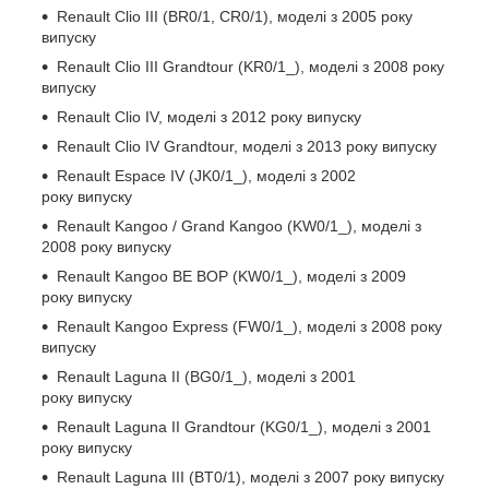
Renault Clio III (BR0/1, CR0/1), моделі з 2005 року
випуску
Renault Clio III Grandtour (KR0/1_), моделі з 2008 року
випуску
Renault Clio IV, моделі з 2012 року випуску
Renault Clio IV Grandtour, моделі з 2013 року випуску
Renault Espace IV (JK0/1_), моделі з 2002
року випуску
Renault Kangoo / Grand Kangoo (KW0/1_), моделі з
2008 року випуску
Renault Kangoo BE BOP (KW0/1_), моделі з 2009
року випуску
Renault Kangoo Express (FW0/1_), моделі з 2008 року
випуску
Renault Laguna II (BG0/1_), моделі з 2001
року випуску
Renault Laguna II Grandtour (KG0/1_), моделі з 2001
року випуску
Renault Laguna III (BT0/1), моделі з 2007 року випуску