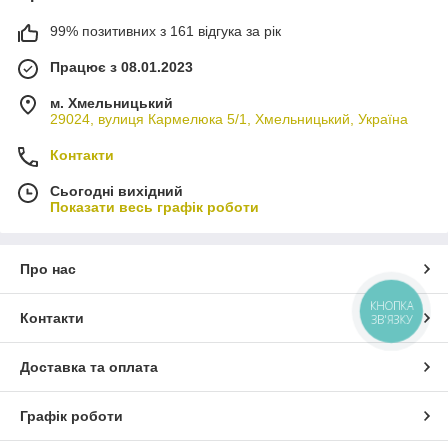
99% позитивних з 161 відгука за рік
Працює з 08.01.2023
м. Хмельницький
29024, вулиця Кармелюка 5/1, Хмельницький, Україна
Контакти
Сьогодні вихідний
Показати весь графік роботи
Про нас
КНОПКА
Контакти
ЗВ'ЯЗКУ
Доставка та оплата
Графік роботи