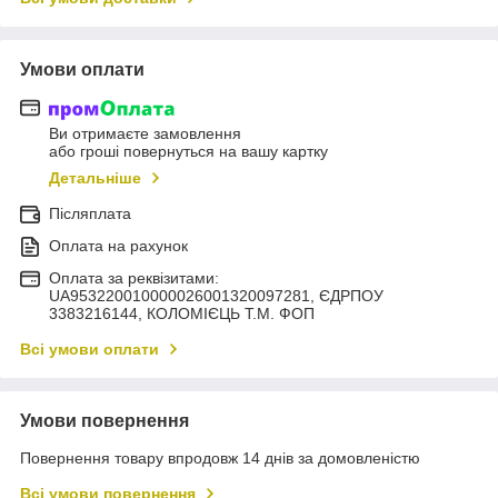
Умови оплати
Ви отримаєте замовлення
або гроші повернуться на вашу картку
Детальніше
Післяплата
Оплата на рахунок
Оплата за реквізитами:
UA953220010000026001320097281, ЄДРПОУ
3383216144, КОЛОМIЄЦЬ Т.М. ФОП
Всі умови оплати
Умови повернення
Повернення товару впродовж 14 днів за домовленістю
Всі умови повернення