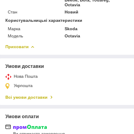
Octavia
Стан
Новий
Користувальницькі характеристики
Марка
Skoda
Мoдель
Octavia
Приховати
Умови доставки
Нова Пошта
Укрпошта
Всі умови доставки
Умови оплати
Ви отримаєте замовлення