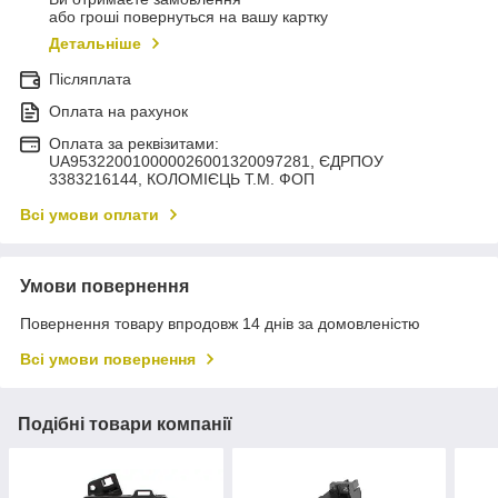
або гроші повернуться на вашу картку
Детальніше
Післяплата
Оплата на рахунок
Оплата за реквізитами:
UA953220010000026001320097281, ЄДРПОУ
3383216144, КОЛОМIЄЦЬ Т.М. ФОП
Всі умови оплати
Умови повернення
Повернення товару впродовж 14 днів за домовленістю
Всі умови повернення
Подібні товари компанії