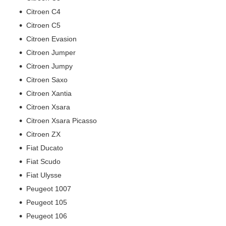
Citroen C4
Citroen C5
Citroen Evasion
Citroen Jumper
Citroen Jumpy
Citroen Saxo
Citroen Xantia
Citroen Xsara
Citroen Xsara Picasso
Citroen ZX
Fiat Ducato
Fiat Scudo
Fiat Ulysse
Peugeot 1007
Peugeot 105
Peugeot 106