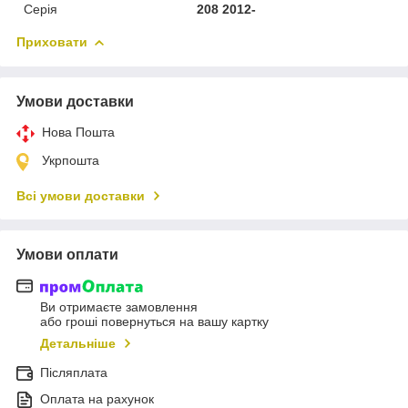
Серія
208 2012-
Приховати
Умови доставки
Нова Пошта
Укрпошта
Всі умови доставки
Умови оплати
Ви отримаєте замовлення
або гроші повернуться на вашу картку
Детальніше
Післяплата
Оплата на рахунок