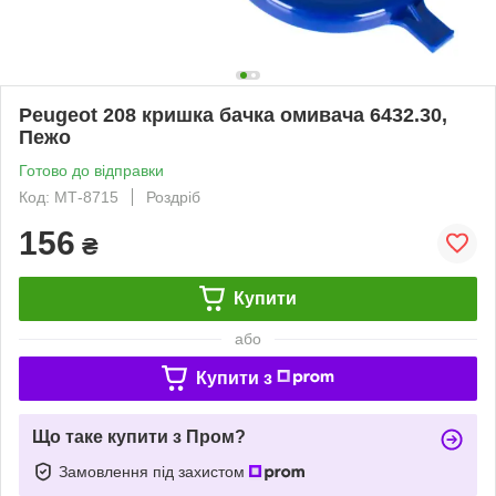
Peugeot 208 кришка бачка омивача 6432.30,
Пежо
Готово до відправки
Код: МТ-8715
Роздріб
156
₴
Купити
або
Купити з
Що таке купити з Пром?
Замовлення під захистом