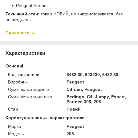
Peugeot Partner
Технічний стан:
товар НОВИЙ, не використовувався, без
пошкоджень
Приховати
Характеристики
Основні
Код запчастини
6432.30, 643230, 6432 30
Виробник
Peugeot
Сумісність з маркою
Citroen, Peugeot
Сумісність з моделлю
Berlingo, C4, Jumpy, Expert,
Partner, 308, 208
Стан
Новий
Користувальницькі характеристики
Марка
Peugeot
Мoдель
208