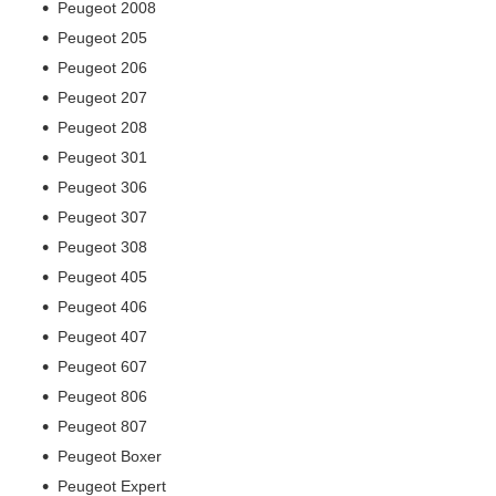
Peugeot 2008
Peugeot 205
Peugeot 206
Peugeot 207
Peugeot 208
Peugeot 301
Peugeot 306
Peugeot 307
Peugeot 308
Peugeot 405
Peugeot 406
Peugeot 407
Peugeot 607
Peugeot 806
Peugeot 807
Peugeot Boxer
Peugeot Expert