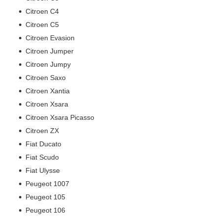
Citroen C4
Citroen C5
Citroen Evasion
Citroen Jumper
Citroen Jumpy
Citroen Saxo
Citroen Xantia
Citroen Xsara
Citroen Xsara Picasso
Citroen ZX
Fiat Ducato
Fiat Scudo
Fiat Ulysse
Peugeot 1007
Peugeot 105
Peugeot 106