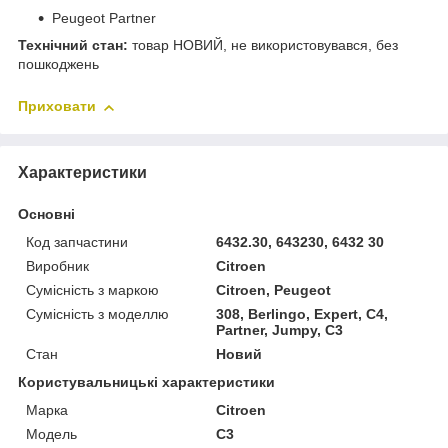
Peugeot Partner
Технічний стан:
товар НОВИЙ, не використовувався, без
пошкоджень
Приховати
Характеристики
Основні
Код запчастини
6432.30, 643230, 6432 30
Виробник
Citroen
Сумісність з маркою
Citroen, Peugeot
Сумісність з моделлю
308, Berlingo, Expert, C4,
Partner, Jumpy, C3
Стан
Новий
Користувальницькі характеристики
Марка
Citroen
Мoдель
C3