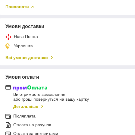
Приховати
Умови доставки
Нова Пошта
Укрпошта
Всі умови доставки
Умови оплати
Ви отримаєте замовлення
або гроші повернуться на вашу картку
Детальніше
Післяплата
Оплата на рахунок
Оплата за реквізитами: