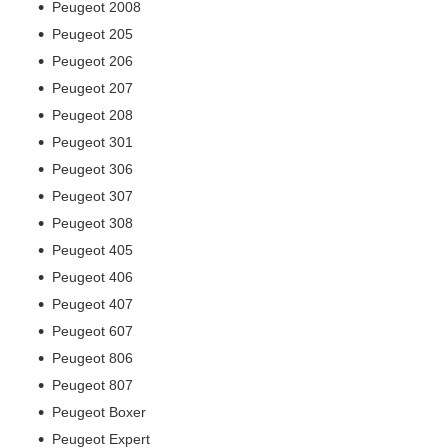
Peugeot 2008
Peugeot 205
Peugeot 206
Peugeot 207
Peugeot 208
Peugeot 301
Peugeot 306
Peugeot 307
Peugeot 308
Peugeot 405
Peugeot 406
Peugeot 407
Peugeot 607
Peugeot 806
Peugeot 807
Peugeot Boxer
Peugeot Expert