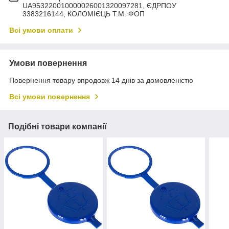
UA953220010000026001320097281, ЄДРПОУ
3383216144, КОЛОМIЄЦЬ Т.М. ФОП
Всі умови оплати
Умови повернення
Повернення товару впродовж 14 днів за домовленістю
Всі умови повернення
Подібні товари компанії