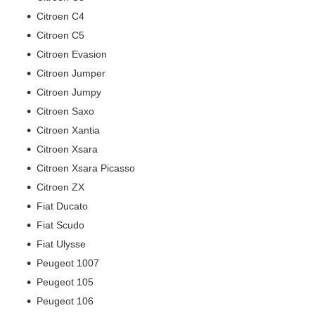
Citroen C4
Citroen C5
Citroen Evasion
Citroen Jumper
Citroen Jumpy
Citroen Saxo
Citroen Xantia
Citroen Xsara
Citroen Xsara Picasso
Citroen ZX
Fiat Ducato
Fiat Scudo
Fiat Ulysse
Peugeot 1007
Peugeot 105
Peugeot 106