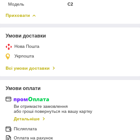
Мoдель
C2
Приховати
Умови доставки
Нова Пошта
Укрпошта
Всі умови доставки
Умови оплати
Ви отримаєте замовлення
або гроші повернуться на вашу картку
Детальніше
Післяплата
Оплата на рахунок