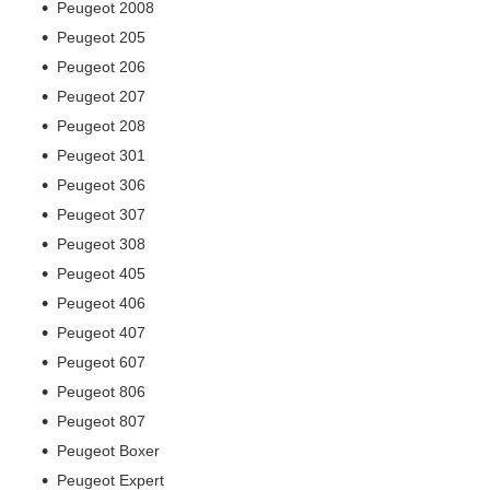
Peugeot 2008
Peugeot 205
Peugeot 206
Peugeot 207
Peugeot 208
Peugeot 301
Peugeot 306
Peugeot 307
Peugeot 308
Peugeot 405
Peugeot 406
Peugeot 407
Peugeot 607
Peugeot 806
Peugeot 807
Peugeot Boxer
Peugeot Expert