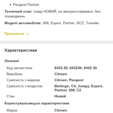
Peugeot Partner
Технічний стан:
товар НОВИЙ, не використовувався, без
пошкоджень
Моделі автомобілів:
308, Expert, Partner, RCZ, Traveler
Приховати
Характеристики
Основні
Код запчастини
6432.30, 643230, 6432 30
Виробник
Citroen
Сумісність з маркою
Citroen, Peugeot
Сумісність з моделлю
Berlingo, C4, Jumpy, Expert,
Partner, 308, C2
Стан
Новий
Користувальницькі характеристики
Марка
Citroen