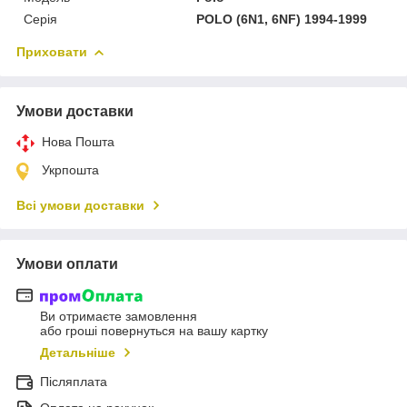
Серія
POLO (6N1, 6NF) 1994-1999
Приховати
Умови доставки
Нова Пошта
Укрпошта
Всі умови доставки
Умови оплати
Ви отримаєте замовлення
або гроші повернуться на вашу картку
Детальніше
Післяплата