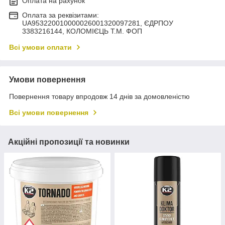
Оплата на рахунок
Оплата за реквізитами:
UA953220010000026001320097281, ЄДРПОУ
3383216144, КОЛОМIЄЦЬ Т.М. ФОП
Всі умови оплати
Умови повернення
Повернення товару впродовж 14 днів за домовленістю
Всі умови повернення
Акційні пропозиції та новинки