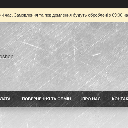
ий час. Замовлення та повідомлення будуть оброблені з 09:00 на
toshop
ПЛАТА
ПОВЕРНЕННЯ ТА ОБМІН
ПРО НАС
КОНТА