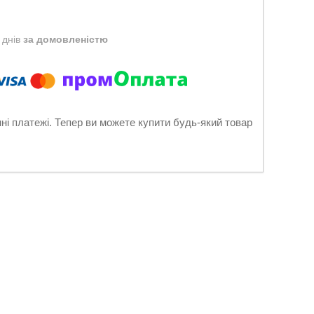
 днів
за домовленістю
нні платежі. Тепер ви можете купити будь-який товар