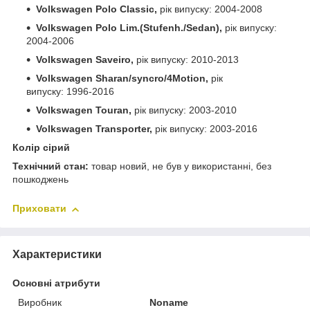
Volkswagen Polo Classic,
рік випуску: 2004-2008
Volkswagen Polo Lim.(Stufenh./Sedan),
рік випуску:
2004-2006
Volkswagen Saveiro,
рік випуску: 2010-2013
Volkswagen Sharan/syncro/4Motion,
рік
випуску: 1996-2016
Volkswagen Touran,
рік випуску: 2003-2010
Volkswagen Transporter,
рік випуску: 2003-2016
Колір сірий
Технічний стан:
товар новий, не був у використанні, без
пошкоджень
Приховати
Характеристики
Основні атрибути
Виробник
Noname