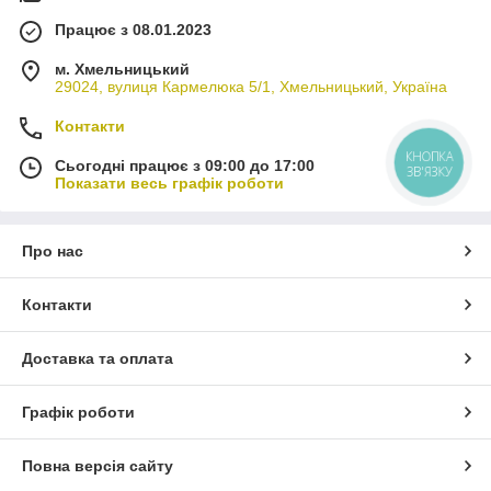
Працює з 08.01.2023
м. Хмельницький
29024, вулиця Кармелюка 5/1, Хмельницький, Україна
Контакти
КНОПКА
Сьогодні працює з 09:00 до 17:00
ЗВ'ЯЗКУ
Показати весь графік роботи
Про нас
Контакти
Доставка та оплата
Графік роботи
Повна версія сайту