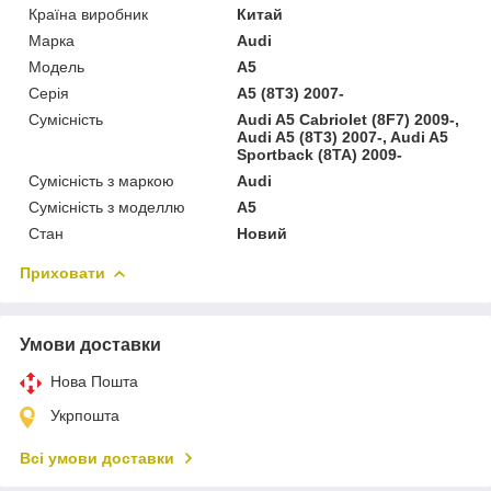
Країна виробник
Китай
Марка
Audi
Модель
A5
Серія
A5 (8T3) 2007-
Сумісність
Audi A5 Cabriolet (8F7) 2009-,
Audi A5 (8T3) 2007-, Audi A5
Sportback (8TA) 2009-
Сумісність з маркою
Audi
Сумісність з моделлю
A5
Стан
Новий
Приховати
Умови доставки
Нова Пошта
Укрпошта
Всі умови доставки