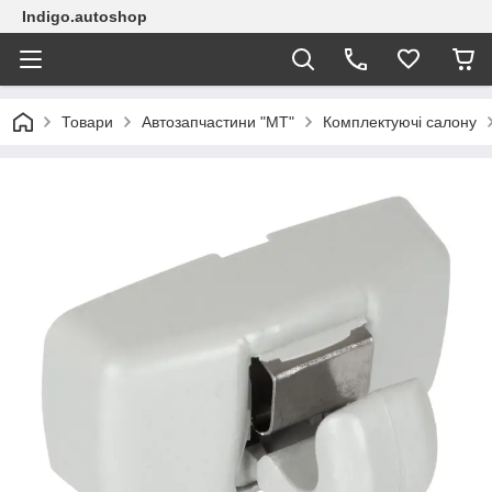
Indigo.autoshop
Товари
Автозапчастини "МТ"
Комплектуючі салону