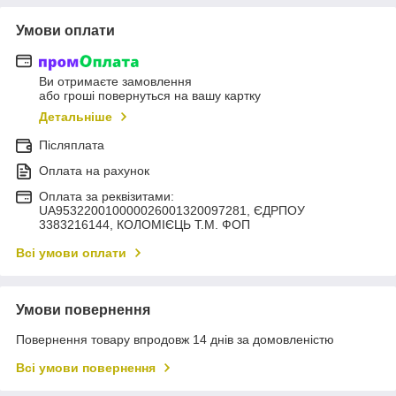
Умови оплати
Ви отримаєте замовлення
або гроші повернуться на вашу картку
Детальніше
Післяплата
Оплата на рахунок
Оплата за реквізитами:
UA953220010000026001320097281, ЄДРПОУ
3383216144, КОЛОМIЄЦЬ Т.М. ФОП
Всі умови оплати
Умови повернення
Повернення товару впродовж 14 днів за домовленістю
Всі умови повернення