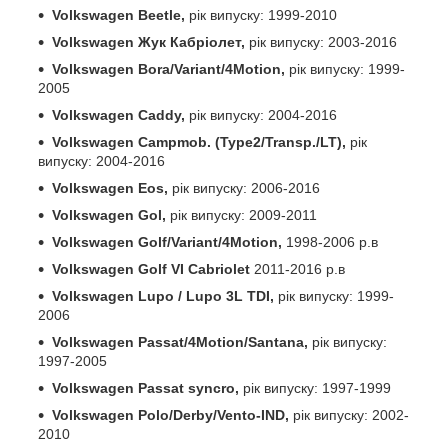
Volkswagen Beetle,
рік випуску: 1999-2010
Volkswagen Жук Кабріолет,
рік випуску: 2003-2016
Volkswagen Bora/Variant/4Motion,
рік випуску: 1999-
2005
Volkswagen Caddy,
рік випуску: 2004-2016
Volkswagen Campmob. (Type2/Transp./LT),
рік
випуску: 2004-2016
Volkswagen Eos,
рік випуску: 2006-2016
Volkswagen Gol,
рік випуску: 2009-2011
Volkswagen Golf/Variant/4Motion,
1998-2006 р.в
Volkswagen Golf VI Cabriolet
2011-2016 р.в
Volkswagen Lupo / Lupo 3L TDI,
рік випуску: 1999-
2006
Volkswagen Passat/4Motion/Santana,
рік випуску:
1997-2005
Volkswagen Passat syncro,
рік випуску: 1997-1999
Volkswagen Polo/Derby/Vento-IND,
рік випуску: 2002-
2010