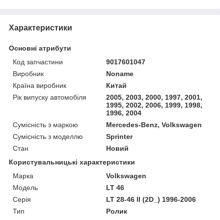
Характеристики
Основні атрибути
Код запчастини
9017601047
Виробник
Noname
Країна виробник
Китай
Рік випуску автомобіля
2005, 2003, 2000, 1997, 2001,
1995, 2002, 2006, 1999, 1998,
1996, 2004
Сумісність з маркою
Mercedes-Benz, Volkswagen
Сумісність з моделлю
Sprinter
Стан
Новий
Користувальницькі характеристики
Марка
Volkswagen
Мoдель
LT 46
Серія
LT 28-46 II (2D_) 1996-2006
Тип
Ролик