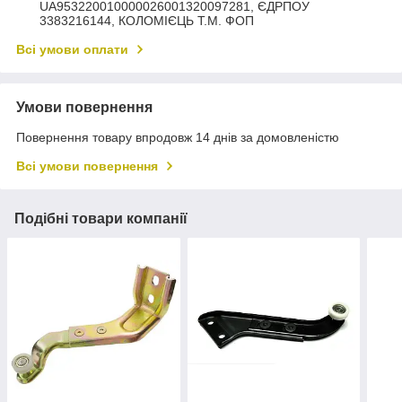
UA953220010000026001320097281, ЄДРПОУ
3383216144, КОЛОМIЄЦЬ Т.М. ФОП
Всі умови оплати
Умови повернення
Повернення товару впродовж 14 днів за домовленістю
Всі умови повернення
Подібні товари компанії