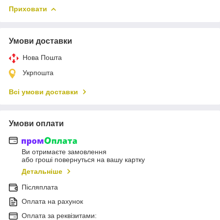
Приховати
Умови доставки
Нова Пошта
Укрпошта
Всі умови доставки
Умови оплати
Ви отримаєте замовлення
або гроші повернуться на вашу картку
Детальніше
Післяплата
Оплата на рахунок
Оплата за реквізитами: