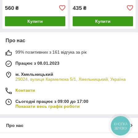
560
435
₴
₴
Купити
Купити
Про нас
99% позитивних з 161 відгука за рік
Працює з 08.01.2023
м. Хмельницький
29024, вулиця Кармелюка 5/1, Хмельницький, Україна
Контакти
Сьогодні працює з 09:00 до 17:00
Показати весь графік роботи
КНОПКА
Про нас
ЗВ'ЯЗКУ