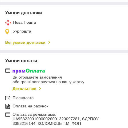
Умови доставки
Нова Пошта
Укрпошта
Всі умови доставки
Умови оплати
Ви отримаєте замовлення
або гроші повернуться на вашу картку
Детальніше
Післяплата
Оплата на рахунок
Оплата за реквізитами:
UA953220010000026001320097281, ЄДРПОУ
3383216144, КОЛОМIЄЦЬ Т.М. ФОП