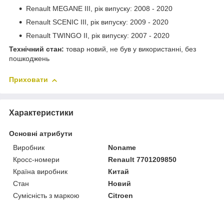
Renault MEGANE III, рік випуску: 2008 - 2020
Renault SCENIC III, рік випуску: 2009 - 2020
Renault TWINGO II, рік випуску: 2007 - 2020
Технічний стан:
товар новий, не був у використанні, без
пошкоджень
Приховати
Характеристики
Основні атрибути
Виробник
Noname
Кросс-номери
Renault 7701209850
Країна виробник
Китай
Стан
Новий
Сумісність з маркою
Citroen