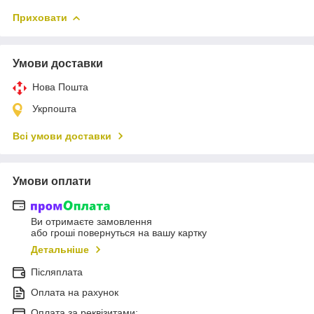
Приховати
Умови доставки
Нова Пошта
Укрпошта
Всі умови доставки
Умови оплати
Ви отримаєте замовлення
або гроші повернуться на вашу картку
Детальніше
Післяплата
Оплата на рахунок
Оплата за реквізитами: