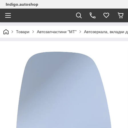
Indigo.autoshop
Товари
Автозапчастини "МТ"
Автозеркала, вкладки д