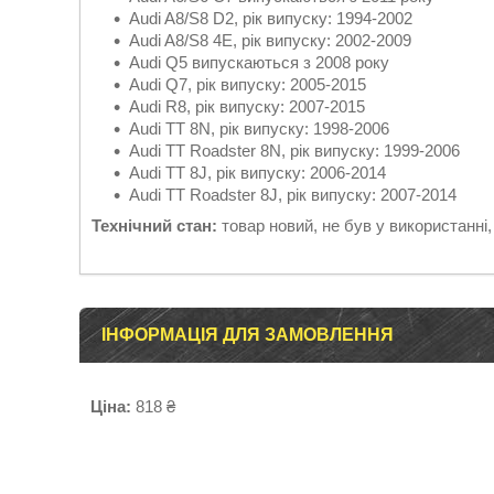
Audi A8/S8 D2, рік випуску: 1994-2002
Audi A8/S8 4E, рік випуску: 2002-2009
Audi Q5 випускаються з 2008 року
Audi Q7, рік випуску: 2005-2015
Audi R8, рік випуску: 2007-2015
Audi TT 8N, рік випуску: 1998-2006
Audi TT Roadster 8N, рік випуску: 1999-2006
Audi TT 8J, рік випуску: 2006-2014
Audi TT Roadster 8J, рік випуску: 2007-2014
Технічний стан:
товар новий, не був у використанні
ІНФОРМАЦІЯ ДЛЯ ЗАМОВЛЕННЯ
Ціна:
818 ₴