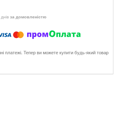
 днів
за домовленістю
нні платежі. Тепер ви можете купити будь-який товар