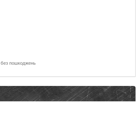
, без пошкоджень