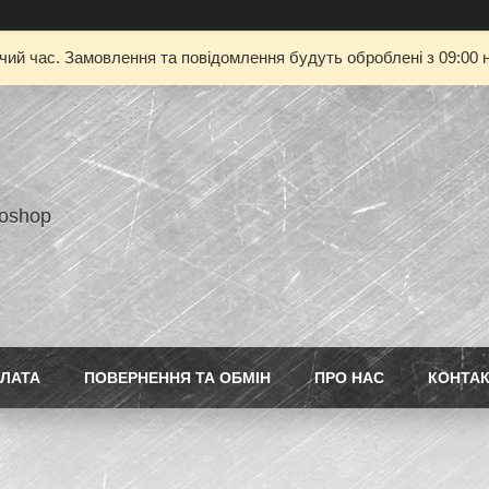
очий час. Замовлення та повідомлення будуть оброблені з 09:00 н
toshop
ПЛАТА
ПОВЕРНЕННЯ ТА ОБМІН
ПРО НАС
КОНТА