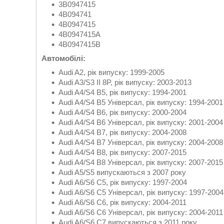
3B0947415
4B094741
4B0947415
4B0947415A
4B0947415B
Автомобілі:
Audi A2, рік випуску: 1999-2005
Audi A3/S3 II 8P, рік випуску: 2003-2013
Audi A4/S4 B5, рік випуску: 1994-2001
Audi A4/S4 B5 Універсал, рік випуску: 1994-2001
Audi A4/S4 B6, рік випуску: 2000-2004
Audi A4/S4 B6 Універсал, рік випуску: 2001-200
Audi A4/S4 B7, рік випуску: 2004-2008
Audi A4/S4 B7 Універсал, рік випуску: 2004-200
Audi A4/S4 B8, рік випуску: 2007-2015
Audi A4/S4 B8 Універсал, рік випуску: 2007-2015
Audi A5/S5 випускаються з 2007 року
Audi A6/S6 C5, рік випуску: 1997-2004
Audi A6/S6 C5 Універсал, рік випуску: 1997-2004
Audi A6/S6 C6, рік випуску: 2004-2011
Audi A6/S6 C6 Універсал, рік випуску: 2004-2011
Audi A6/S6 C7 випускаються з 2011 року