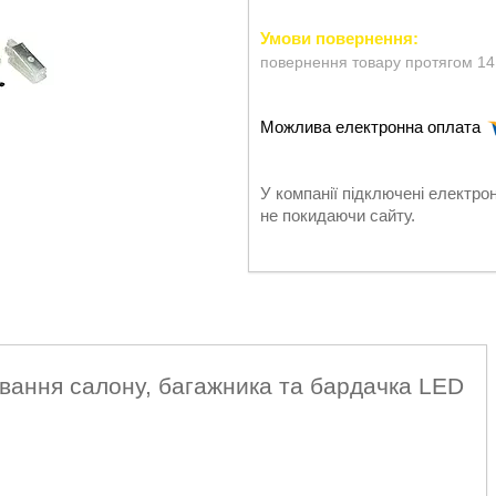
повернення товару протягом 14
У компанії підключені електро
не покидаючи сайту.
чування салону, багажника та бардачка LED