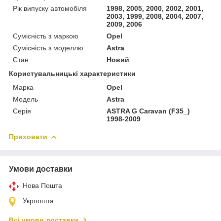
Рік випуску автомобіля
1998, 2005, 2000, 2002, 2001,
2003, 1999, 2008, 2004, 2007,
2009, 2006
Сумісність з маркою
Opel
Сумісність з моделлю
Astra
Стан
Новий
Користувальницькі характеристики
Марка
Opel
Мoдель
Astra
Серія
ASTRA G Caravan (F35_)
1998-2009
Приховати
Умови доставки
Нова Пошта
Укрпошта
Всі умови доставки