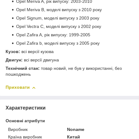
Opel Meriva A, рік випуску: 2003-2010
Opel Meriva B, моделі випуску з 2010 року
Opel Signum, моделі випуску з 2003 року
Opel Vectra C, моделі випуску з 2002 року
Opel Zafira A, рік випуску: 1999-2005
Opel Zafira b, моделі випуску з 2005 року
Кузов:
всі версії кузова
Двигун:
всі версії двигуна
Технічний стан:
товар новий, не був у використанні, без
пошкоджень
Приховати
Характеристики
Основні атрибути
Виробник
Noname
Країна виробник
Китай