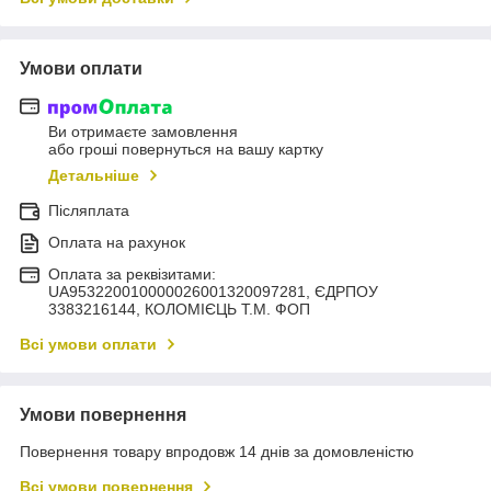
Умови оплати
Ви отримаєте замовлення
або гроші повернуться на вашу картку
Детальніше
Післяплата
Оплата на рахунок
Оплата за реквізитами:
UA953220010000026001320097281, ЄДРПОУ
3383216144, КОЛОМIЄЦЬ Т.М. ФОП
Всі умови оплати
Умови повернення
Повернення товару впродовж 14 днів за домовленістю
Всі умови повернення