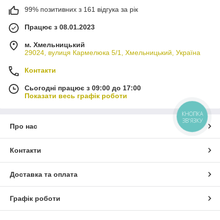
99% позитивних з 161 відгука за рік
Працює з 08.01.2023
м. Хмельницький
29024, вулиця Кармелюка 5/1, Хмельницький, Україна
Контакти
Сьогодні працює з 09:00 до 17:00
Показати весь графік роботи
КНОПКА
ЗВ'ЯЗКУ
Про нас
Контакти
Доставка та оплата
Графік роботи