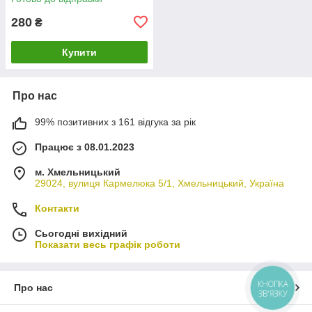
280
₴
Купити
Про нас
99% позитивних з 161 відгука за рік
Працює з 08.01.2023
м. Хмельницький
29024, вулиця Кармелюка 5/1, Хмельницький, Україна
Контакти
Сьогодні вихідний
Показати весь графік роботи
КНОПКА
Про нас
ЗВ'ЯЗКУ