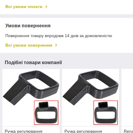
Всі умови оплати
Умови повернення
Повернення товару впродовж 14 днів за домовленістю
Всі умови повернення
Подібні товари компанії
Ручка регулювання
Ручка регулювання
Rena