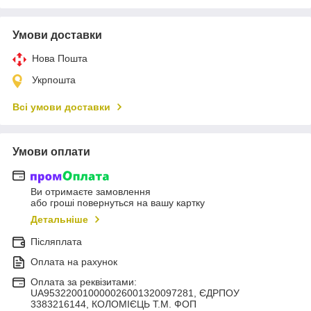
Умови доставки
Нова Пошта
Укрпошта
Всі умови доставки
Умови оплати
Ви отримаєте замовлення
або гроші повернуться на вашу картку
Детальніше
Післяплата
Оплата на рахунок
Оплата за реквізитами:
UA953220010000026001320097281, ЄДРПОУ
3383216144, КОЛОМIЄЦЬ Т.М. ФОП