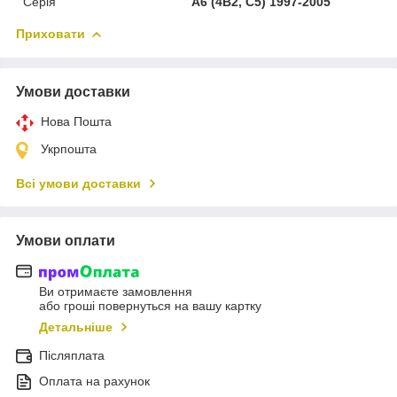
Серія
A6 (4B2, C5) 1997-2005
Приховати
Умови доставки
Нова Пошта
Укрпошта
Всі умови доставки
Умови оплати
Ви отримаєте замовлення
або гроші повернуться на вашу картку
Детальніше
Післяплата
Оплата на рахунок