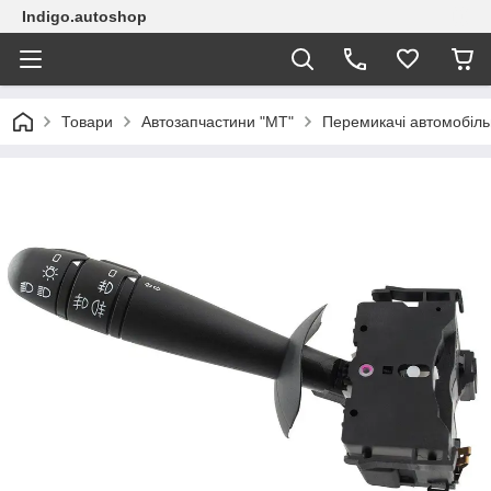
Indigo.autoshop
Товари
Автозапчастини "МТ"
Перемикачі автомобіль