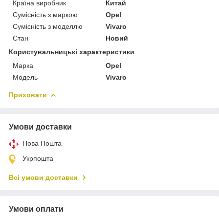
Країна виробник
Китай
Сумісність з маркою
Opel
Сумісність з моделлю
Vivaro
Стан
Новий
Користувальницькі характеристики
Марка
Opel
Мoдель
Vivaro
Приховати
Умови доставки
Нова Пошта
Укрпошта
Всі умови доставки
Умови оплати