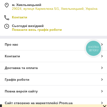
м. Хмельницький
29024, вулиця Кармелюка 5/1, Хмельницький, Україна
Контакти
Сьогодні вихідний
Показати весь графік роботи
Про нас
КНОПКА
ЗВ'ЯЗКУ
Контакти
Доставка та оплата
Графік роботи
Повна версія сайту
Сайт створено на маркетплейсі
Prom.ua