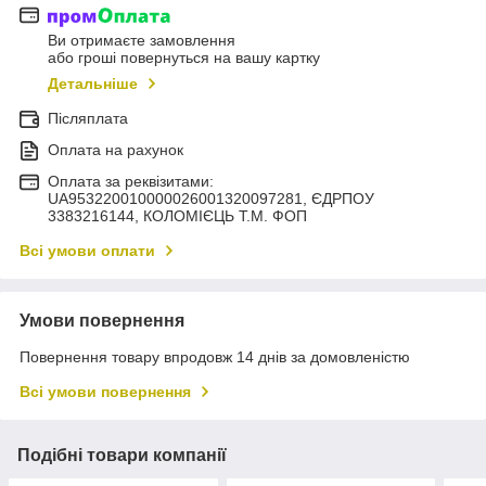
Ви отримаєте замовлення
або гроші повернуться на вашу картку
Детальніше
Післяплата
Оплата на рахунок
Оплата за реквізитами:
UA953220010000026001320097281, ЄДРПОУ
3383216144, КОЛОМIЄЦЬ Т.М. ФОП
Всі умови оплати
Умови повернення
Повернення товару впродовж 14 днів за домовленістю
Всі умови повернення
Подібні товари компанії