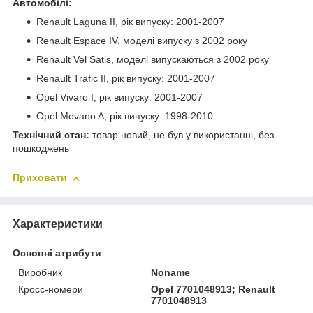
Автомобілі:
Renault Laguna II, рік випуску: 2001-2007
Renault Espace IV, моделі випуску з 2002 року
Renault Vel Satis, моделі випускаються з 2002 року
Renault Trafic II, рік випуску: 2001-2007
Opel Vivaro I, рік випуску: 2001-2007
Opel Movano A, рік випуску: 1998-2010
Технічний стан:
товар новий, не був у використанні, без
пошкоджень
Приховати
Характеристики
Основні атрибути
Виробник
Noname
Кросс-номери
Opel 7701048913; Renault
7701048913