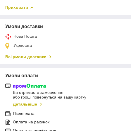
Приховати
Умови доставки
Нова Пошта
Укрпошта
Всі умови доставки
Умови оплати
Ви отримаєте замовлення
або гроші повернуться на вашу картку
Детальніше
Післяплата
Оплата на рахунок
Оплата за реквізитами: