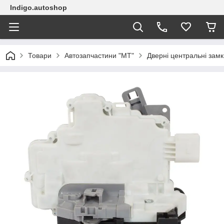
Indigo.autoshop
Товари
Автозапчастини "МТ"
Дверні центральні замк