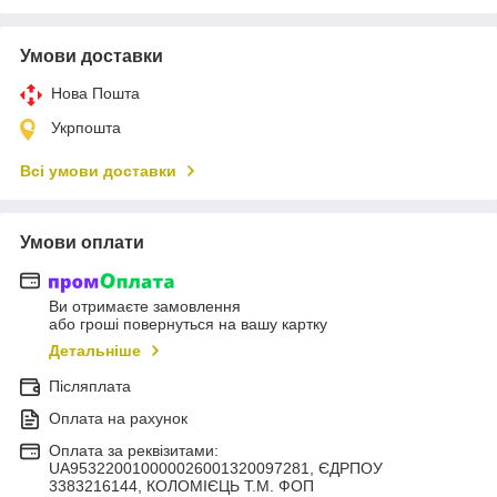
Умови доставки
Нова Пошта
Укрпошта
Всі умови доставки
Умови оплати
Ви отримаєте замовлення
або гроші повернуться на вашу картку
Детальніше
Післяплата
Оплата на рахунок
Оплата за реквізитами:
UA953220010000026001320097281, ЄДРПОУ
3383216144, КОЛОМIЄЦЬ Т.М. ФОП