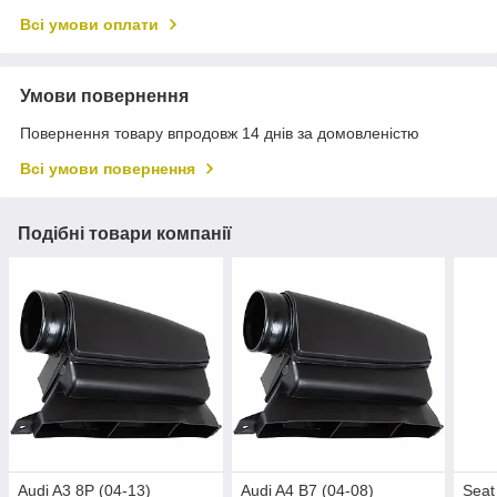
Всі умови оплати
Умови повернення
Повернення товару впродовж 14 днів за домовленістю
Всі умови повернення
Подібні товари компанії
Audi A3 8P (04-13)
Audi A4 B7 (04-08)
Seat