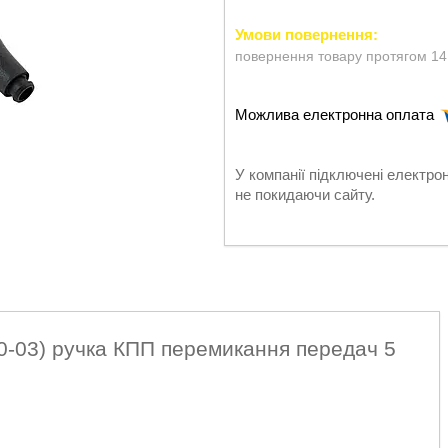
повернення товару протягом 14
У компанії підключені електро
не покидаючи сайту.
-03) ручка КПП перемикання передач 5