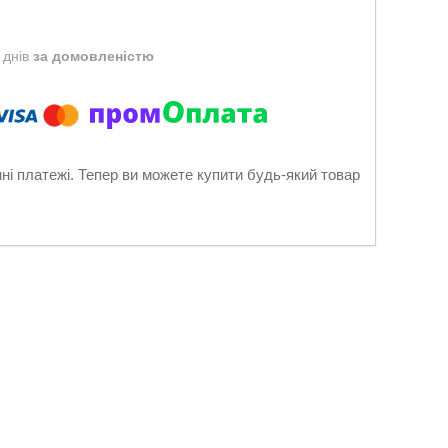
 днів
за домовленістю
нні платежі. Тепер ви можете купити будь-який товар