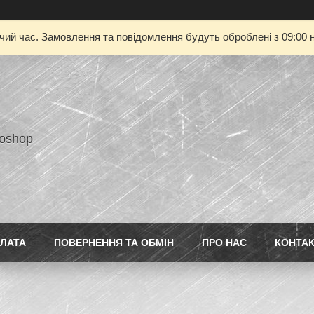
очий час. Замовлення та повідомлення будуть оброблені з 09:00 н
toshop
ПЛАТА
ПОВЕРНЕННЯ ТА ОБМІН
ПРО НАС
КОНТА