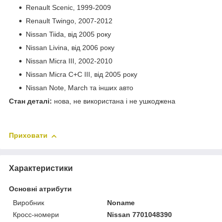
Renault Scenic, 1999-2009
Renault Twingo, 2007-2012
Nissan Tiida, від 2005 року
Nissan Livina, від 2006 року
Nissan Micra III, 2002-2010
Nissan Micra C+C III, від 2005 року
Nissan Note, March та інших авто
Стан деталі:
нова, не використана і не ушкоджена
Приховати
Характеристики
Основні атрибути
Виробник
Noname
Кросс-номери
Nissan 7701048390