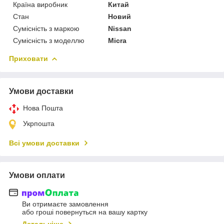
Країна виробник
Китай
Стан
Новий
Сумісність з маркою
Nissan
Сумісність з моделлю
Micra
Приховати
Умови доставки
Нова Пошта
Укрпошта
Всі умови доставки
Умови оплати
Ви отримаєте замовлення
або гроші повернуться на вашу картку