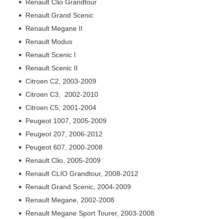
Renault Clio Grandtour
Renault Grand Scenic
Renault Megane II
Renault Modus
Renault Scenic I
Renault Scenic II
Citroen C2, 2003-2009
Citroen C3, 2002-2010
Citroen C5, 2001-2004
Peugeot 1007, 2005-2009
Peugeot 207, 2006-2012
Peugeot 607, 2000-2008
Renault Clio, 2005-2009
Renault CLIO Grandtour, 2008-2012
Renault Grand Scenic, 2004-2009
Renault Megane, 2002-2008
Renault Megane Sport Tourer, 2003-2008