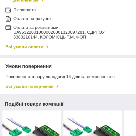
Детальніше
Післяплата
Оплата на рахунок
Оплата за реквізитами:
UA953220010000026001320097281, ЄДРПОУ
3383216144, КОЛОМIЄЦЬ Т.М. ФОП
Всі умови оплати
Умови повернення
Повернення товару впродовж 14 днів за домовленістю
Всі умови повернення
Подібні товари компанії