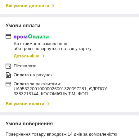
Всі умови доставки
Умови оплати
Ви отримаєте замовлення
або гроші повернуться на вашу картку
Детальніше
Післяплата
Оплата на рахунок
Оплата за реквізитами:
UA953220010000026001320097281, ЄДРПОУ
3383216144, КОЛОМIЄЦЬ Т.М. ФОП
Всі умови оплати
Умови повернення
Повернення товару впродовж 14 днів за домовленістю