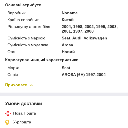
Основні атрибути
Виробник
Noname
Країна виробник
Китай
Рік випуску автомобіля
2004, 1998, 2002, 1999, 2003,
2001, 1997, 2000
Сумісність з маркою
Seat, Audi, Volkswagen
Сумісність з моделлю
Arosa
Стан
Новий
Користувальницькі характеристики
Марка
Seat
Серія
AROSA (6H) 1997-2004
Приховати
Умови доставки
Нова Пошта
Укрпошта