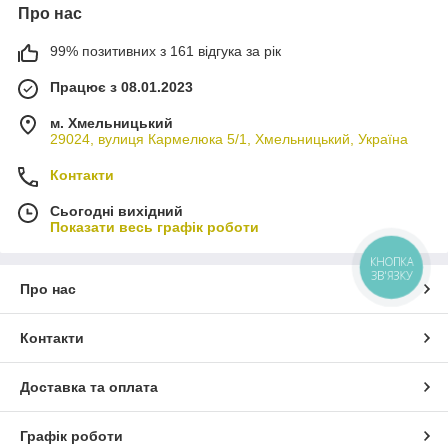
Про нас
99% позитивних з 161 відгука за рік
Працює з 08.01.2023
м. Хмельницький
29024, вулиця Кармелюка 5/1, Хмельницький, Україна
Контакти
Сьогодні вихідний
Показати весь графік роботи
КНОПКА
ЗВ'ЯЗКУ
Про нас
Контакти
Доставка та оплата
Графік роботи