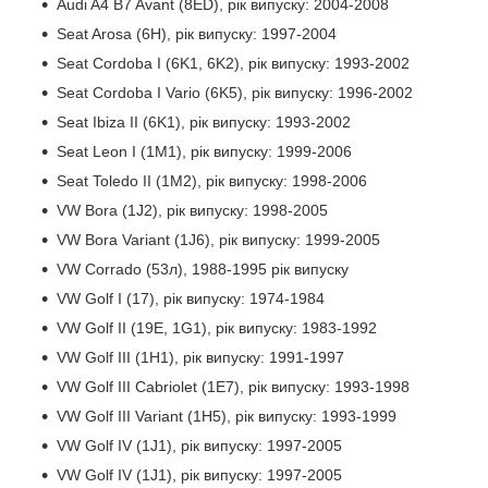
Audi A4 B7 Avant (8ED), рік випуску: 2004-2008
Seat Arosa (6H), рік випуску: 1997-2004
Seat Cordoba I (6K1, 6K2), рік випуску: 1993-2002
Seat Cordoba I Vario (6K5), рік випуску: 1996-2002
Seat Ibiza II (6K1), рік випуску: 1993-2002
Seat Leon I (1M1), рік випуску: 1999-2006
Seat Toledo II (1M2), рік випуску: 1998-2006
VW Bora (1J2), рік випуску: 1998-2005
VW Bora Variant (1J6), рік випуску: 1999-2005
VW Corrado (53л), 1988-1995 рік випуску
VW Golf I (17), рік випуску: 1974-1984
VW Golf II (19E, 1G1), рік випуску: 1983-1992
VW Golf III (1H1), рік випуску: 1991-1997
VW Golf III Cabriolet (1E7), рік випуску: 1993-1998
VW Golf III Variant (1H5), рік випуску: 1993-1999
VW Golf IV (1J1), рік випуску: 1997-2005
VW Golf IV (1J1), рік випуску: 1997-2005