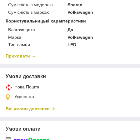
Сумісність з моделлю
Sharan
Сумісність з маркою
Volkswagen
Користувальницькі характеристики
Влагозащита
Да
Марка
Volkswagen
Тип лампи
LED
Приховати
Умови доставки
Нова Пошта
Укрпошта
Всі умови доставки
Умови оплати