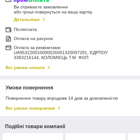
Ви отримаєте замовлення
або гроші повернуться на вашу картку
Детальніше
Післяплата
Оплата на рахунок
Оплата за реквізитами:
UA953220010000026001320097281, ЄДРПОУ
3383216144, КОЛОМIЄЦЬ Т.М. ФОП
Всі умови оплати
Умови повернення
Повернення товару впродовж 14 днів за домовленістю
Всі умови повернення
Подібні товари компанії