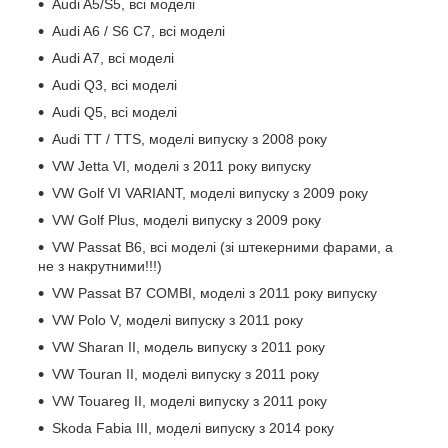
Audi A5/S5, всі моделі
Audi A6 / S6 C7, всі моделі
Audi A7, всі моделі
Audi Q3, всі моделі
Audi Q5, всі моделі
Audi TT / TTS, моделі випуску з 2008 року
VW Jetta VI, моделі з 2011 року випуску
VW Golf VI VARIANT, моделі випуску з 2009 року
VW Golf Plus, моделі випуску з 2009 року
VW Passat B6, всі моделі (зі штекерними фарами, а
не з накрутними!!!)
VW Passat B7 COMBI, моделі з 2011 року випуску
VW Polo V, моделі випуску з 2011 року
VW Sharan II, модель випуску з 2011 року
VW Touran II, моделі випуску з 2011 року
VW Touareg II, моделі випуску з 2011 року
Skoda Fabia III, моделі випуску з 2014 року