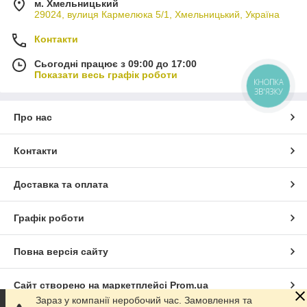
м. Хмельницький
29024, вулиця Кармелюка 5/1, Хмельницький, Україна
Контакти
Сьогодні працює з 09:00 до 17:00
Показати весь графік роботи
КНОПКА
ЗВ'ЯЗКУ
Про нас
Контакти
Доставка та оплата
Графік роботи
Повна версія сайту
Сайт створено на маркетплейсі
Prom.ua
Зараз у компанії неробочий час. Замовлення та