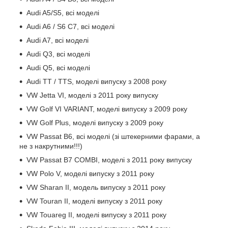
Audi A5/S5, всі моделі
Audi A6 / S6 C7, всі моделі
Audi A7, всі моделі
Audi Q3, всі моделі
Audi Q5, всі моделі
Audi TT / TTS, моделі випуску з 2008 року
VW Jetta VI, моделі з 2011 року випуску
VW Golf VI VARIANT, моделі випуску з 2009 року
VW Golf Plus, моделі випуску з 2009 року
VW Passat B6, всі моделі (зі штекерними фарами, а
не з накрутними!!!)
VW Passat B7 COMBI, моделі з 2011 року випуску
VW Polo V, моделі випуску з 2011 року
VW Sharan II, модель випуску з 2011 року
VW Touran II, моделі випуску з 2011 року
VW Touareg II, моделі випуску з 2011 року