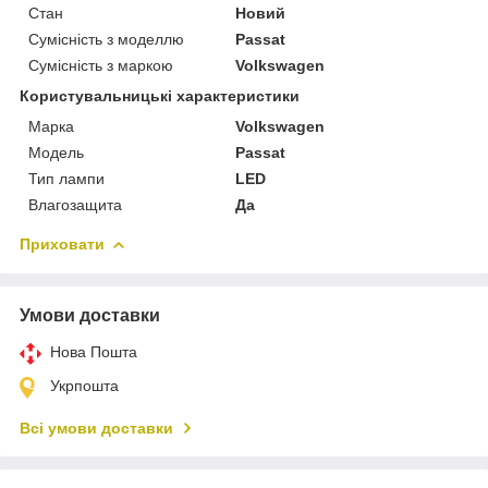
Стан
Новий
Сумісність з моделлю
Passat
Сумісність з маркою
Volkswagen
Користувальницькі характеристики
Марка
Volkswagen
Мoдель
Passat
Тип лампи
LED
Влагозащита
Да
Приховати
Умови доставки
Нова Пошта
Укрпошта
Всі умови доставки