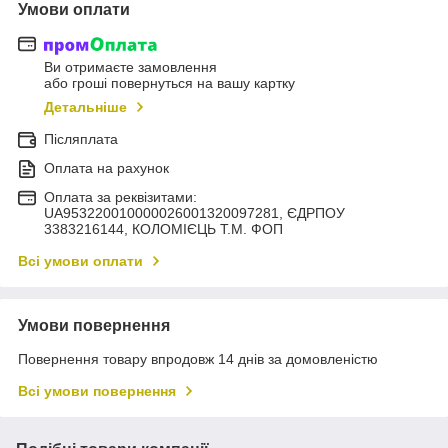
Умови оплати
Ви отримаєте замовлення
або гроші повернуться на вашу картку
Детальніше
Післяплата
Оплата на рахунок
Оплата за реквізитами:
UA953220010000026001320097281, ЄДРПОУ
3383216144, КОЛОМIЄЦЬ Т.М. ФОП
Всі умови оплати
Умови повернення
Повернення товару впродовж 14 днів за домовленістю
Всі умови повернення