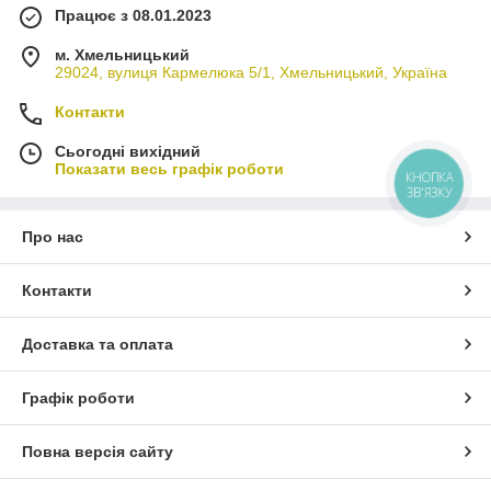
Працює з 08.01.2023
м. Хмельницький
29024, вулиця Кармелюка 5/1, Хмельницький, Україна
Контакти
Сьогодні вихідний
Показати весь графік роботи
КНОПКА
ЗВ'ЯЗКУ
Про нас
Контакти
Доставка та оплата
Графік роботи
Повна версія сайту