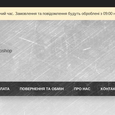
очий час. Замовлення та повідомлення будуть оброблені з 09:00 н
toshop
ПЛАТА
ПОВЕРНЕННЯ ТА ОБМІН
ПРО НАС
КОНТА