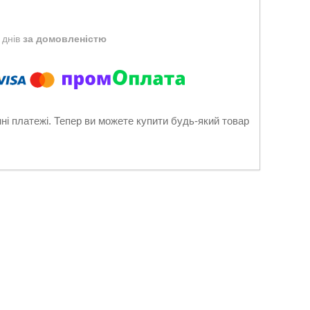
 днів
за домовленістю
нні платежі. Тепер ви можете купити будь-який товар