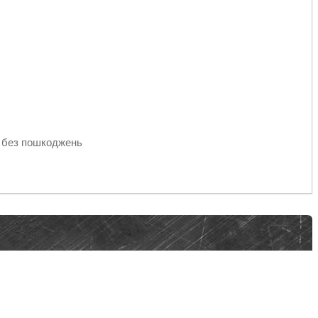
, без пошкоджень