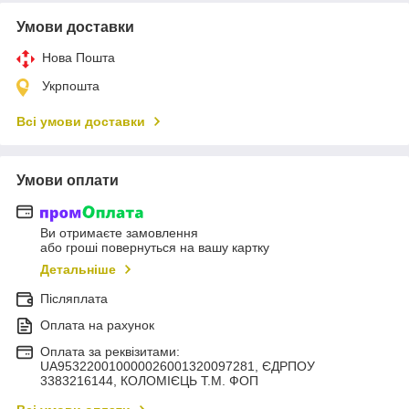
Умови доставки
Нова Пошта
Укрпошта
Всі умови доставки
Умови оплати
Ви отримаєте замовлення
або гроші повернуться на вашу картку
Детальніше
Післяплата
Оплата на рахунок
Оплата за реквізитами:
UA953220010000026001320097281, ЄДРПОУ
3383216144, КОЛОМIЄЦЬ Т.М. ФОП