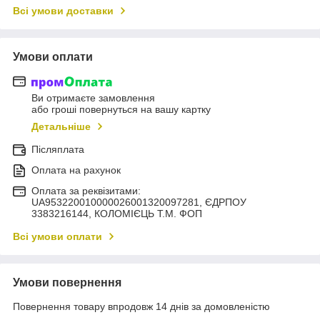
Всі умови доставки
Умови оплати
Ви отримаєте замовлення
або гроші повернуться на вашу картку
Детальніше
Післяплата
Оплата на рахунок
Оплата за реквізитами:
UA953220010000026001320097281, ЄДРПОУ
3383216144, КОЛОМIЄЦЬ Т.М. ФОП
Всі умови оплати
Умови повернення
Повернення товару впродовж 14 днів за домовленістю