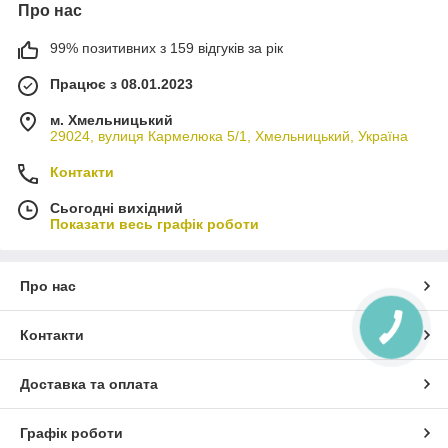
Про нас
99% позитивних з 159 відгуків за рік
Працює з 08.01.2023
м. Хмельницький
29024, вулиця Кармелюка 5/1, Хмельницький, Україна
Контакти
Сьогодні вихідний
Показати весь графік роботи
Про нас
Контакти
Доставка та оплата
Графік роботи