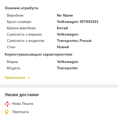
Основні атрибути
Виробник
No Name
Кросс-номери
Volkswagen 357941531
Країна виробник
Китай
Сумісність з маркою
Volkswagen
Сумісність з моделлю
Transporter, Passat
Стан
Новий
Користувальницькі характеристики
Марка
Volkswagen
Мoдель
Transporter
Приховати
Умови доставки
Нова Пошта
Укрпошта