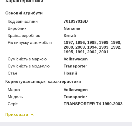
Характеристики
Основні атрибути
Код запчастини
701837016D
Виробник
Noname
Країна виробник
Китай
Рік випуску автомобіля
1997, 1996, 1998, 1999, 1990,
2000, 2003, 1994, 1993, 1992,
1995, 1991, 2002, 2001
Сумісність з маркою
Volkswagen
Сумісність з моделлю
Transporter
Стан
Новий
Користувальницькі характеристики
Марка
Volkswagen
Мoдель
Transporter
Серія
TRANSPORTER T4 1990-2003
Приховати