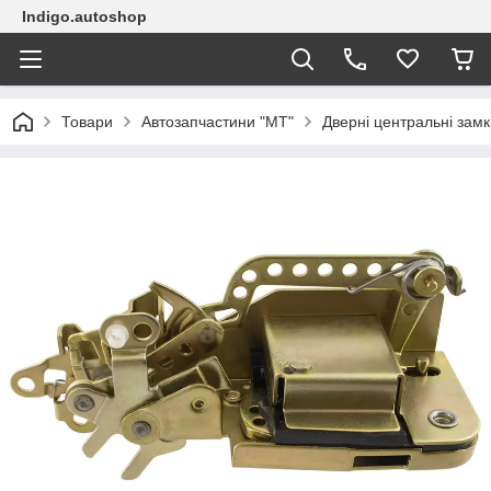
Indigo.autoshop
Товари
Автозапчастини "МТ"
Дверні центральні замк