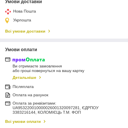
Умови доставки
Нова Пошта
Укрпошта
Всі умови доставки
Умови оплати
Ви отримаєте замовлення
або гроші повернуться на вашу картку
Детальніше
Післяплата
Оплата на рахунок
Оплата за реквізитами:
UA953220010000026001320097281, ЄДРПОУ
3383216144, КОЛОМIЄЦЬ Т.М. ФОП
Всі умови оплати