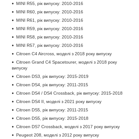
MINI R55, рік випуску: 2010-2016
MINI R60, рік випуску: 2010-2016
MINI R61, рік випуску: 2010-2016
MINI R59, рік випуску: 2010-2016
MINI R58, рік випуску: 2010-2016
MINI R57, рік випуску: 2010-2016
Citroen C4 Aircross, моделі з 2018 року випуску
Citroen Grand C4 Spacetourer, моделі з 2018 року
випуску
Citroen DS3, рік випуску: 2015-2019
Citroen DS4, рік випуску: 2011-2015
Citroen DS4 / DS4 Crossback, рік випуску: 2015-2018
Citroen DS4 II, моделі з 2021 року випуску
Citroen DS5, рік випуску: 2011-2015
Citroen DS5, рік випуску: 2015-2018
Citroen DS7 Crossback, моделі з 2017 року випуску
Peugeot 208, моделі з 2012 року випуску