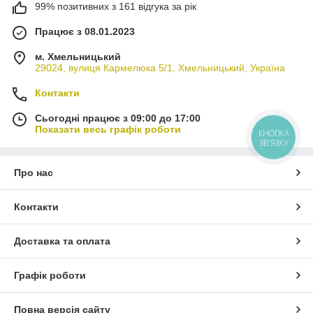
99% позитивних з 161 відгука за рік
Працює з 08.01.2023
м. Хмельницький
29024, вулиця Кармелюка 5/1, Хмельницький, Україна
Контакти
Сьогодні працює з 09:00 до 17:00
Показати весь графік роботи
КНОПКА
ЗВ'ЯЗКУ
Про нас
Контакти
Доставка та оплата
Графік роботи
Повна версія сайту