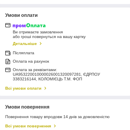
Умови оплати
Ви отримаєте замовлення
або гроші повернуться на вашу картку
Детальніше
Післяплата
Оплата на рахунок
Оплата за реквізитами:
UA953220010000026001320097281, ЄДРПОУ
3383216144, КОЛОМIЄЦЬ Т.М. ФОП
Всі умови оплати
Умови повернення
Повернення товару впродовж 14 днів за домовленістю
Всі умови повернення