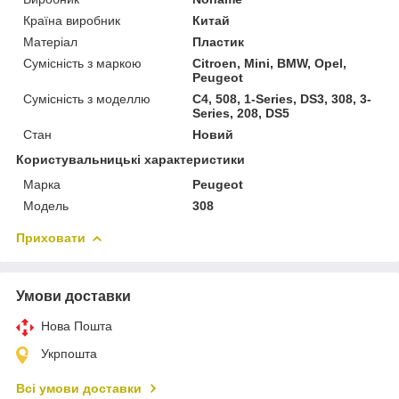
Країна виробник
Китай
Матеріал
Пластик
Сумісність з маркою
Citroen, Mini, BMW, Opel,
Peugeot
Сумісність з моделлю
C4, 508, 1-Series, DS3, 308, 3-
Series, 208, DS5
Стан
Новий
Користувальницькі характеристики
Марка
Peugeot
Мoдель
308
Приховати
Умови доставки
Нова Пошта
Укрпошта
Всі умови доставки