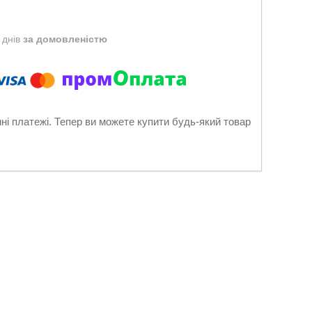
 днів
за домовленістю
нні платежі. Тепер ви можете купити будь-який товар