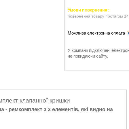
повернення товару протягом 14
У компанії підключені електро
не покидаючи сайту.
омплект клапанної кришки
- ремкомплект з 3 елементів, які видно на