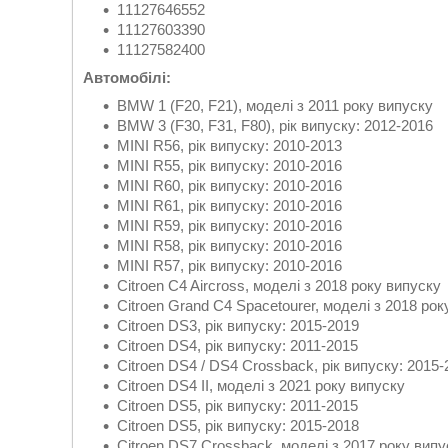
11127646552
11127603390
11127582400
Автомобілі:
BMW 1 (F20, F21), моделі з 2011 року випуску
BMW 3 (F30, F31, F80), рік випуску: 2012-2016
MINI R56, рік випуску: 2010-2013
MINI R55, рік випуску: 2010-2016
MINI R60, рік випуску: 2010-2016
MINI R61, рік випуску: 2010-2016
MINI R59, рік випуску: 2010-2016
MINI R58, рік випуску: 2010-2016
MINI R57, рік випуску: 2010-2016
Citroen C4 Aircross, моделі з 2018 року випуску
Citroen Grand C4 Spacetourer, моделі з 2018 рок
Citroen DS3, рік випуску: 2015-2019
Citroen DS4, рік випуску: 2011-2015
Citroen DS4 / DS4 Crossback, рік випуску: 2015-
Citroen DS4 II, моделі з 2021 року випуску
Citroen DS5, рік випуску: 2011-2015
Citroen DS5, рік випуску: 2015-2018
Citroen DS7 Crossback, моделі з 2017 року випу