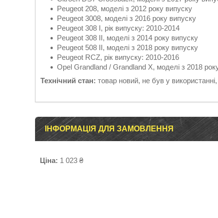
Peugeot 208, моделі з 2012 року випуску
Peugeot 3008, моделі з 2016 року випуску
Peugeot 308 I, рік випуску: 2010-2014
Peugeot 308 II, моделі з 2014 року випуску
Peugeot 508 II, моделі з 2018 року випуску
Peugeot RCZ, рік випуску: 2010-2016
Opel Grandland / Grandland X, моделі з 2018 рок
Технічний стан:
товар новий, не був у використанні
ІНФОРМАЦІЯ ДЛЯ ЗАМОВЛЕННЯ
Ціна:
1 023 ₴