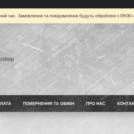
очий час. Замовлення та повідомлення будуть оброблені з 09:00 н
toshop
ПЛАТА
ПОВЕРНЕННЯ ТА ОБМІН
ПРО НАС
КОНТА