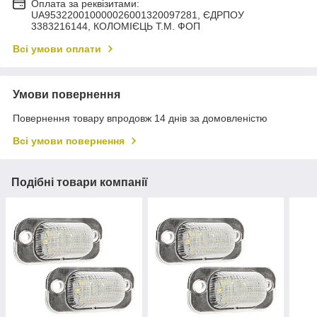
Оплата за реквізитами:
UA953220010000026001320097281, ЄДРПОУ
3383216144, КОЛОМIЄЦЬ Т.М. ФОП
Всі умови оплати
Умови повернення
Повернення товару впродовж 14 днів за домовленістю
Всі умови повернення
Подібні товари компанії