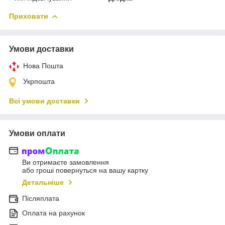
Приховати
Умови доставки
Нова Пошта
Укрпошта
Всі умови доставки
Умови оплати
Ви отримаєте замовлення
або гроші повернуться на вашу картку
Детальніше
Післяплата
Оплата на рахунок