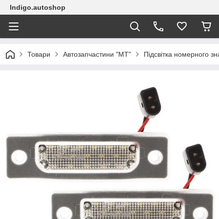
Indigo.autoshop
Товари
Автозапчастини "МТ"
Підсвітка номерного зн