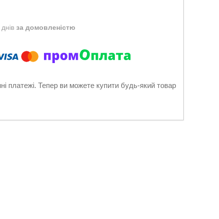
 днів
за домовленістю
нні платежі. Тепер ви можете купити будь-який товар