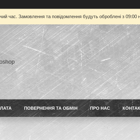
очий час. Замовлення та повідомлення будуть оброблені з 09:00 н
toshop
ПЛАТА
ПОВЕРНЕННЯ ТА ОБМІН
ПРО НАС
КОНТА