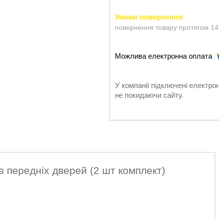
повернення товару протягом 14
У компанії підключені електро
не покидаючи сайту.
ів передніх дверей (2 шт комплект)