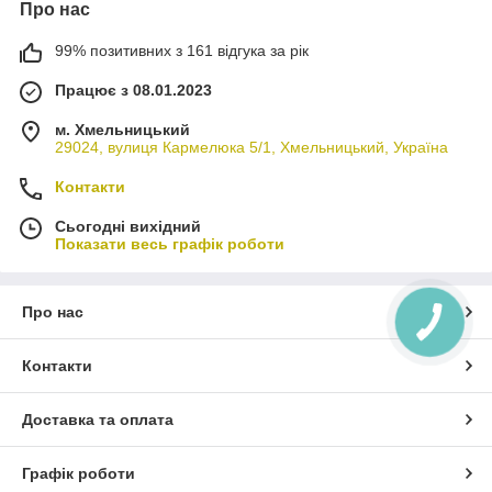
Про нас
99% позитивних з 161 відгука за рік
Працює з 08.01.2023
м. Хмельницький
29024, вулиця Кармелюка 5/1, Хмельницький, Україна
Контакти
Сьогодні вихідний
Показати весь графік роботи
Про нас
Контакти
Доставка та оплата
Графік роботи