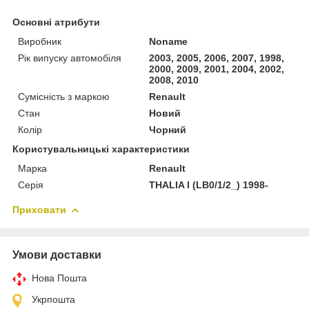
Основні атрибути
Виробник
Noname
Рік випуску автомобіля
2003, 2005, 2006, 2007, 1998,
2000, 2009, 2001, 2004, 2002,
2008, 2010
Сумісність з маркою
Renault
Стан
Новий
Колір
Чорний
Користувальницькі характеристики
Марка
Renault
Серія
THALIA I (LB0/1/2_) 1998-
Приховати
Умови доставки
Нова Пошта
Укрпошта