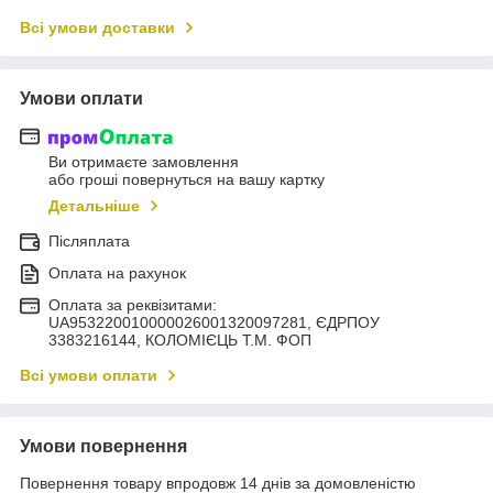
Всі умови доставки
Умови оплати
Ви отримаєте замовлення
або гроші повернуться на вашу картку
Детальніше
Післяплата
Оплата на рахунок
Оплата за реквізитами:
UA953220010000026001320097281, ЄДРПОУ
3383216144, КОЛОМIЄЦЬ Т.М. ФОП
Всі умови оплати
Умови повернення
Повернення товару впродовж 14 днів за домовленістю