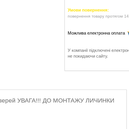
повернення товару протягом 14
У компанії підключені електро
не покидаючи сайту.
а дверей УВАГА!!! ДО МОНТАЖУ ЛИЧИНКИ