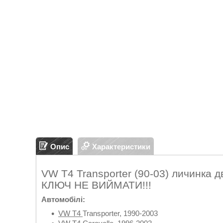
Опис
Характеристики
VW T4 Transporter (90-03) личинк
КЛЮЧ НЕ ВИЙМАТИ!!!
Автомобілі:
VW T4
Transporter, 1990-2003