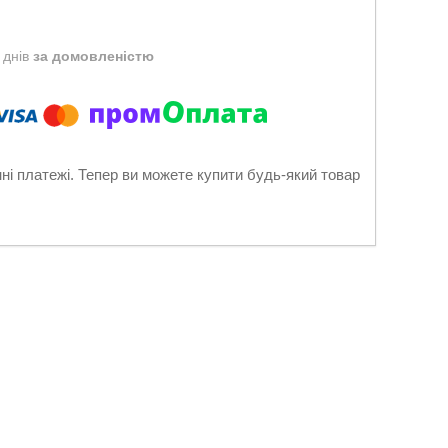
 днів
за домовленістю
нні платежі. Тепер ви можете купити будь-який товар