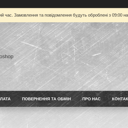
ий час. Замовлення та повідомлення будуть оброблені з 09:00 на
toshop
ПЛАТА
ПОВЕРНЕННЯ ТА ОБМІН
ПРО НАС
КОНТА