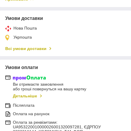
Умови доставки
Нова Пошта
Укрпошта
Всі умови доставки
Умови оплати
Ви отримаєте замовлення
або гроші повернуться на вашу картку
Детальніше
Післяплата
Оплата на рахунок
Оплата за реквізитами:
UA953220010000026001320097281, ЄДРПОУ