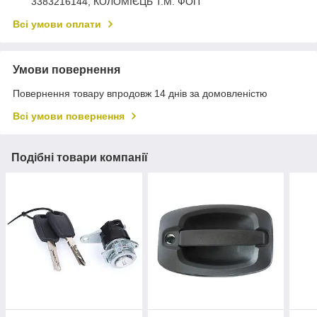
3383216144, КОЛОМIЄЦЬ Т.М. ФОП
Всі умови оплати
Умови повернення
Повернення товару впродовж 14 днів за домовленістю
Всі умови повернення
Подібні товари компанії