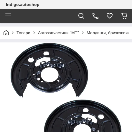
Indigo.autoshop
Товари
Автозапчастини "МТ"
Молдинги, бризковики