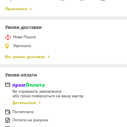
Приховати
Умови доставки
Нова Пошта
Укрпошта
Всі умови доставки
Умови оплати
Ви отримаєте замовлення
або гроші повернуться на вашу картку
Детальніше
Післяплата
Оплата на рахунок