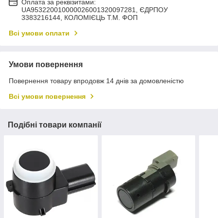
Оплата за реквізитами:
UA953220010000026001320097281, ЄДРПОУ
3383216144, КОЛОМIЄЦЬ Т.М. ФОП
Всі умови оплати
Умови повернення
Повернення товару впродовж 14 днів за домовленістю
Всі умови повернення
Подібні товари компанії