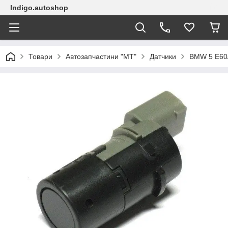
Indigo.autoshop
Товари
Автозапчастини "МТ"
Датчики
BMW 5 E60/