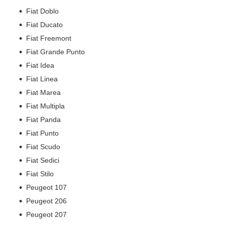
Fiat Doblo
Fiat Ducato
Fiat Freemont
Fiat Grande Punto
Fiat Idea
Fiat Linea
Fiat Marea
Fiat Multipla
Fiat Panda
Fiat Punto
Fiat Scudo
Fiat Sedici
Fiat Stilo
Peugeot 107
Peugeot 206
Peugeot 207