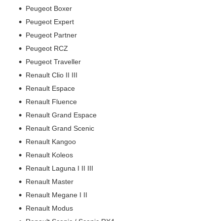
Peugeot Boxer
Peugeot Expert
Peugeot Partner
Peugeot RCZ
Peugeot Traveller
Renault Clio II III
Renault Espace
Renault Fluence
Renault Grand Espace
Renault Grand Scenic
Renault Kangoo
Renault Koleos
Renault Laguna I II III
Renault Master
Renault Megane I II
Renault Modus