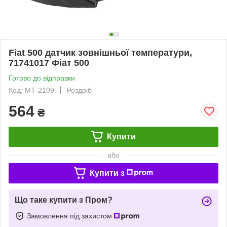
Fiat 500 датчик зовнішньої температури,
71741017 Фіат 500
Готово до відправки
Код: МТ-2109
Роздріб
564
₴
Купити
або
Купити з
Що таке купити з Пром?
Замовлення під захистом