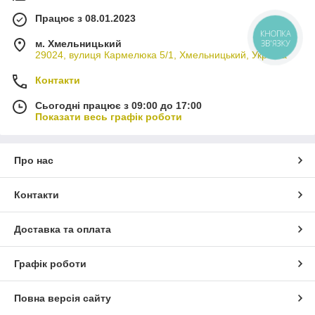
Працює з 08.01.2023
КНОПКА
ЗВ'ЯЗКУ
м. Хмельницький
29024, вулиця Кармелюка 5/1, Хмельницький, Україна
Контакти
Сьогодні працює з 09:00 до 17:00
Показати весь графік роботи
Про нас
Контакти
Доставка та оплата
Графік роботи
Повна версія сайту