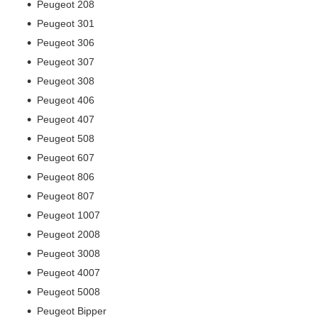
Peugeot 208
Peugeot 301
Peugeot 306
Peugeot 307
Peugeot 308
Peugeot 406
Peugeot 407
Peugeot 508
Peugeot 607
Peugeot 806
Peugeot 807
Peugeot 1007
Peugeot 2008
Peugeot 3008
Peugeot 4007
Peugeot 5008
Peugeot Bipper