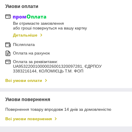
Умови оплати
Ви отримаєте замовлення
або гроші повернуться на вашу картку
Детальніше
Післяплата
Оплата на рахунок
Оплата за реквізитами:
UA953220010000026001320097281, ЄДРПОУ
3383216144, КОЛОМIЄЦЬ Т.М. ФОП
Всі умови оплати
Умови повернення
Повернення товару впродовж 14 днів за домовленістю
Всі умови повернення