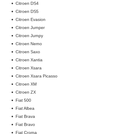
Citroen DS4
Citroen DS5
Citroen Evasion
Citroen Jumper
Citroen Jumpy
Citroen Nemo
Citroen Saxo
Citroen Xantia
Citroen Xsara
Citroen Xsara Picasso
Citroen XM
Citroen ZX
Fiat 500
Fiat Albea
Fiat Brava
Fiat Bravo
Fiat Croma