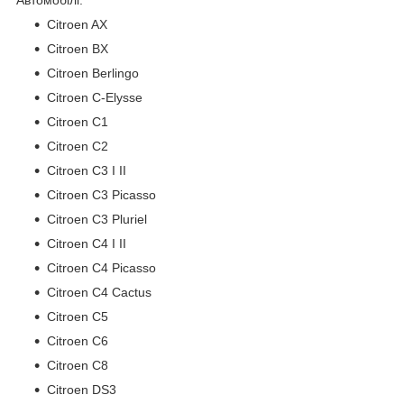
Citroen AX
Citroen BX
Citroen Berlingo
Citroen C-Elysse
Citroen C1
Citroen C2
Citroen C3 I II
Citroen C3 Picasso
Citroen C3 Pluriel
Citroen C4 I II
Citroen C4 Picasso
Citroen C4 Cactus
Citroen C5
Citroen C6
Citroen C8
Citroen DS3