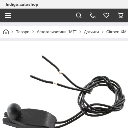
Indigo.autoshop
Товари
Автозапчастини "МТ"
Датчики
Citroen XM