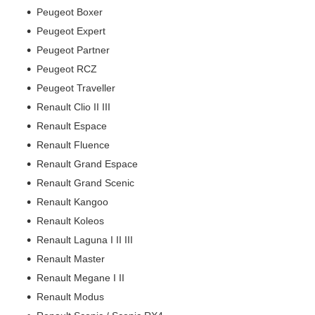
Peugeot Boxer
Peugeot Expert
Peugeot Partner
Peugeot RCZ
Peugeot Traveller
Renault Clio II III
Renault Espace
Renault Fluence
Renault Grand Espace
Renault Grand Scenic
Renault Kangoo
Renault Koleos
Renault Laguna I II III
Renault Master
Renault Megane I II
Renault Modus