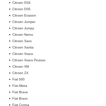
Citroen DS4
Citroen DS5
Citroen Evasion
Citroen Jumper
Citroen Jumpy
Citroen Nemo
Citroen Saxo
Citroen Xantia
Citroen Xsara
Citroen Xsara Picasso
Citroen XM
Citroen ZX
Fiat 500
Fiat Albea
Fiat Brava
Fiat Bravo
Fiat Croma