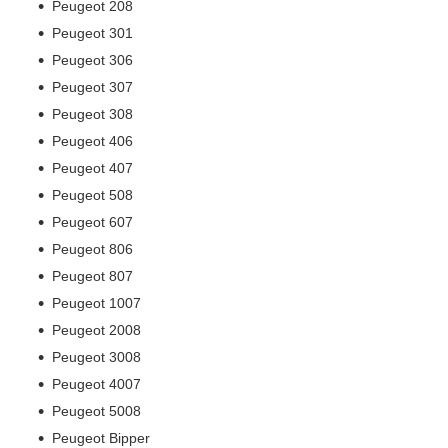
Peugeot 208
Peugeot 301
Peugeot 306
Peugeot 307
Peugeot 308
Peugeot 406
Peugeot 407
Peugeot 508
Peugeot 607
Peugeot 806
Peugeot 807
Peugeot 1007
Peugeot 2008
Peugeot 3008
Peugeot 4007
Peugeot 5008
Peugeot Bipper