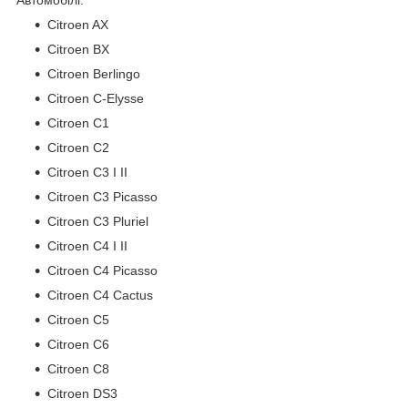
Citroen AX
Citroen BX
Citroen Berlingo
Citroen C-Elysse
Citroen C1
Citroen C2
Citroen C3 I II
Citroen C3 Picasso
Citroen C3 Pluriel
Citroen C4 I II
Citroen C4 Picasso
Citroen C4 Cactus
Citroen C5
Citroen C6
Citroen C8
Citroen DS3