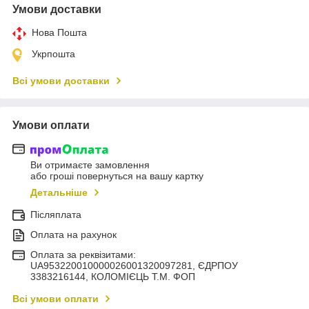
Умови доставки
Нова Пошта
Укрпошта
Всі умови доставки
Умови оплати
Ви отримаєте замовлення
або гроші повернуться на вашу картку
Детальніше
Післяплата
Оплата на рахунок
Оплата за реквізитами:
UA953220010000026001320097281, ЄДРПОУ
3383216144, КОЛОМIЄЦЬ Т.М. ФОП
Всі умови оплати