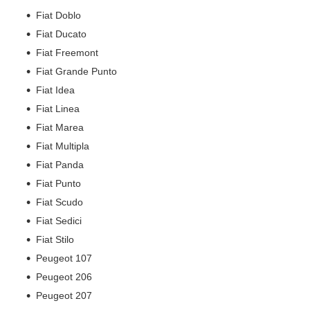
Fiat Doblo
Fiat Ducato
Fiat Freemont
Fiat Grande Punto
Fiat Idea
Fiat Linea
Fiat Marea
Fiat Multipla
Fiat Panda
Fiat Punto
Fiat Scudo
Fiat Sedici
Fiat Stilo
Peugeot 107
Peugeot 206
Peugeot 207