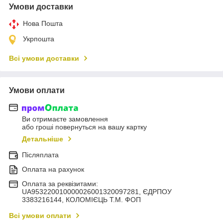
Умови доставки
Нова Пошта
Укрпошта
Всі умови доставки
Умови оплати
Ви отримаєте замовлення
або гроші повернуться на вашу картку
Детальніше
Післяплата
Оплата на рахунок
Оплата за реквізитами:
UA953220010000026001320097281, ЄДРПОУ
3383216144, КОЛОМIЄЦЬ Т.М. ФОП
Всі умови оплати