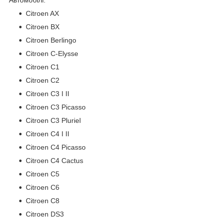
Citroen AX
Citroen BX
Citroen Berlingo
Citroen C-Elysse
Citroen C1
Citroen C2
Citroen C3 I II
Citroen C3 Picasso
Citroen C3 Pluriel
Citroen C4 I II
Citroen C4 Picasso
Citroen C4 Cactus
Citroen C5
Citroen C6
Citroen C8
Citroen DS3