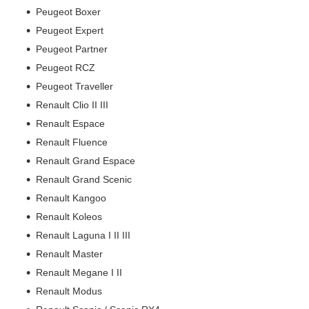
Peugeot Boxer
Peugeot Expert
Peugeot Partner
Peugeot RCZ
Peugeot Traveller
Renault Clio II III
Renault Espace
Renault Fluence
Renault Grand Espace
Renault Grand Scenic
Renault Kangoo
Renault Koleos
Renault Laguna I II III
Renault Master
Renault Megane I II
Renault Modus