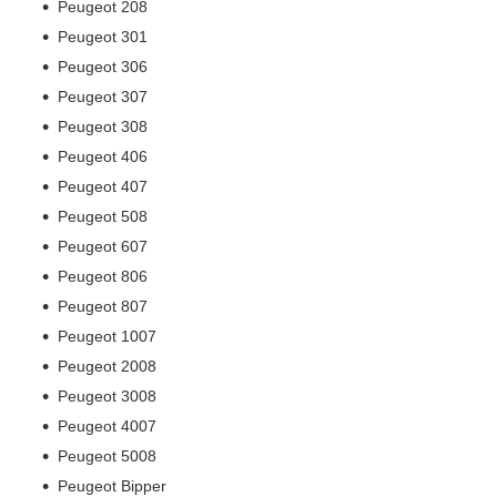
Peugeot 208
Peugeot 301
Peugeot 306
Peugeot 307
Peugeot 308
Peugeot 406
Peugeot 407
Peugeot 508
Peugeot 607
Peugeot 806
Peugeot 807
Peugeot 1007
Peugeot 2008
Peugeot 3008
Peugeot 4007
Peugeot 5008
Peugeot Bipper