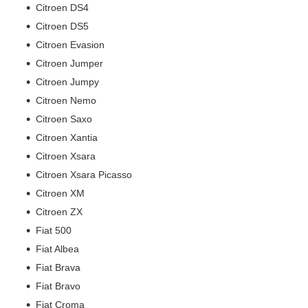
Citroen DS4
Citroen DS5
Citroen Evasion
Citroen Jumper
Citroen Jumpy
Citroen Nemo
Citroen Saxo
Citroen Xantia
Citroen Xsara
Citroen Xsara Picasso
Citroen XM
Citroen ZX
Fiat 500
Fiat Albea
Fiat Brava
Fiat Bravo
Fiat Croma