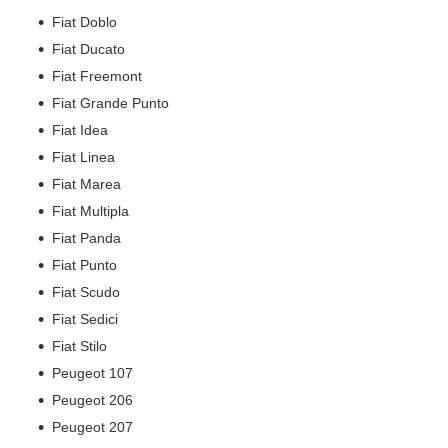
Fiat Doblo
Fiat Ducato
Fiat Freemont
Fiat Grande Punto
Fiat Idea
Fiat Linea
Fiat Marea
Fiat Multipla
Fiat Panda
Fiat Punto
Fiat Scudo
Fiat Sedici
Fiat Stilo
Peugeot 107
Peugeot 206
Peugeot 207